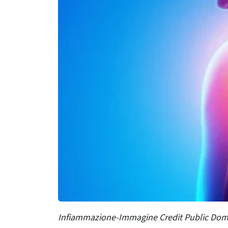
Infiammazione-Immagine Credit Public Dom