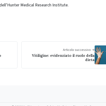
 dell’Hunter Medical Research Institute.
Articolo successivo →
o
Vitiligine: evidenziato il ruolo della
dieta