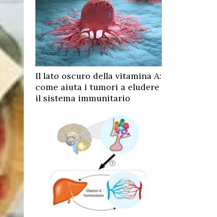
Il lato oscuro della vitamina A:
come aiuta i tumori a eludere
il sistema immunitario