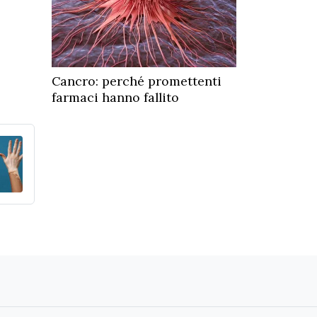
Cancro: perché promettenti
farmaci hanno fallito