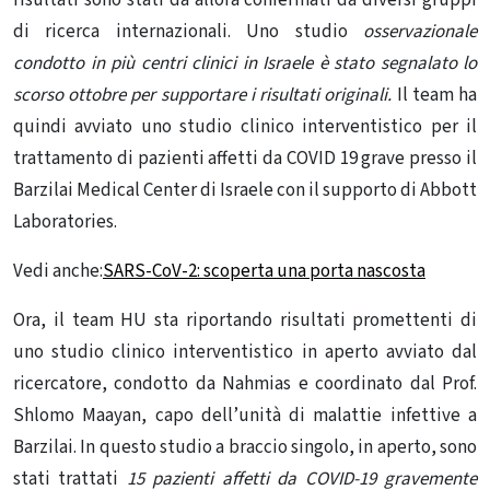
di ricerca internazionali. Uno studio
osservazionale
condotto in più centri clinici in Israele è stato segnalato lo
scorso ottobre per supportare i risultati originali.
Il team ha
quindi avviato uno studio clinico interventistico per il
trattamento di pazienti affetti da COVID 19 grave presso il
Barzilai Medical Center di Israele con il supporto di Abbott
Laboratories.
Vedi anche:
SARS-CoV-2: scoperta una porta nascosta
Ora, il team HU sta riportando risultati promettenti di
uno studio clinico interventistico in aperto avviato dal
ricercatore, condotto da Nahmias e coordinato dal Prof.
Shlomo Maayan, capo dell’unità di malattie infettive a
Barzilai. In questo studio a braccio singolo, in aperto, sono
stati trattati
15 pazienti affetti da COVID-19 gravemente