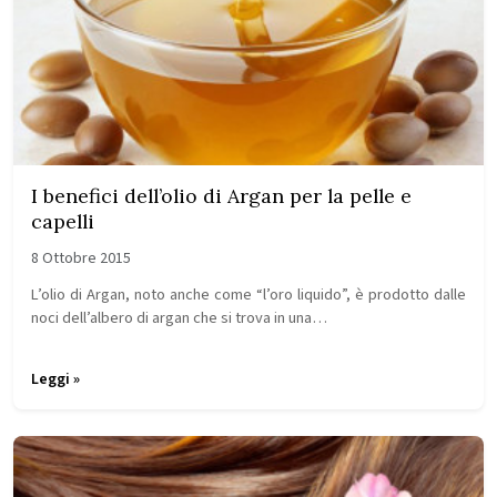
I benefici dell’olio di Argan per la pelle e
capelli
8 Ottobre 2015
L’olio di Argan, noto anche come “l’oro liquido”, è prodotto dalle
noci dell’albero di argan che si trova in una…
Leggi »