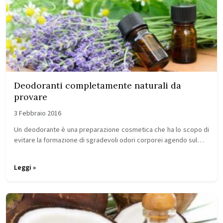
Deodoranti completamente naturali da
provare
3 Febbraio 2016
Un deodorante è una preparazione cosmetica che ha lo scopo di
evitare la formazione di sgradevoli odori corporei agendo sul…
Leggi »