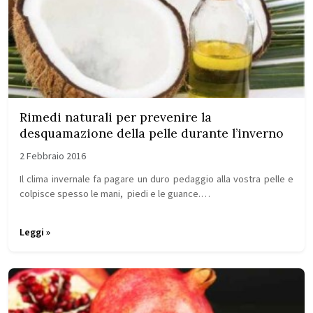
Rimedi naturali per prevenire la
desquamazione della pelle durante l’inverno
2 Febbraio 2016
Il clima invernale fa pagare un duro pedaggio alla vostra pelle e
colpisce spesso le mani, piedi e le guance.…
Leggi »