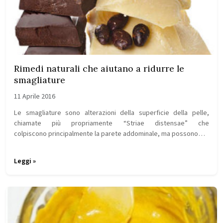
Rimedi naturali che aiutano a ridurre le
smagliature
11 Aprile 2016
Le smagliature sono alterazioni della superficie della pelle,
chiamate più propriamente “Striae distensae” che
colpiscono principalmente la parete addominale, ma possono…
Leggi »