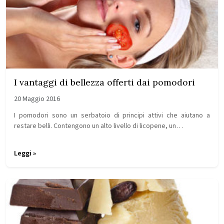
I vantaggi di bellezza offerti dai pomodori
20 Maggio 2016
I pomodori sono un serbatoio di principi attivi che aiutano a
restare belli. Contengono un alto livello di licopene, un…
Leggi »