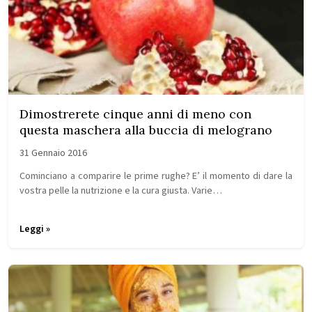
Dimostrerete cinque anni di meno con
questa maschera alla buccia di melograno
31 Gennaio 2016
Cominciano a comparire le prime rughe? E’ il momento di dare la
vostra pelle la nutrizione e la cura giusta. Varie…
Leggi »