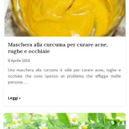
Maschera alla curcuma per curare acne,
rughe e occhiaie
6 Aprile 2016
Una maschera alla curcuma è utile per curare acne, rughe e
occhiaie che sono spesso un problema che affligge molte
persone.…
Leggi »