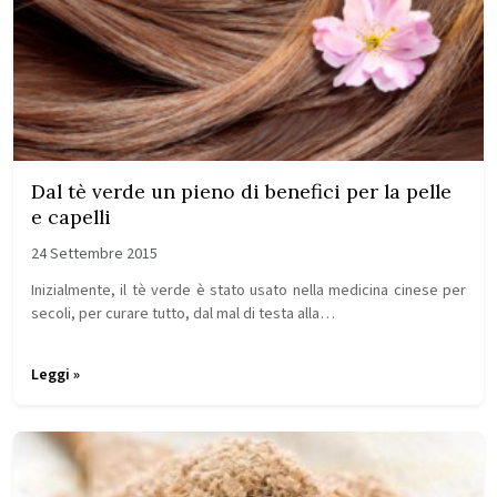
Dal tè verde un pieno di benefici per la pelle
e capelli
24 Settembre 2015
Inizialmente, il tè verde è stato usato nella medicina cinese per
secoli, per curare tutto, dal mal di testa alla…
Leggi »