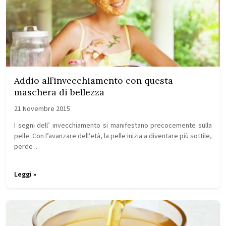
Addio all’invecchiamento con questa
maschera di bellezza
21 Novembre 2015
I segni dell’ invecchiamento si manifestano precocemente sulla
pelle. Con l’avanzare dell’età, la pelle inizia a diventare più sottile,
perde…
Leggi »