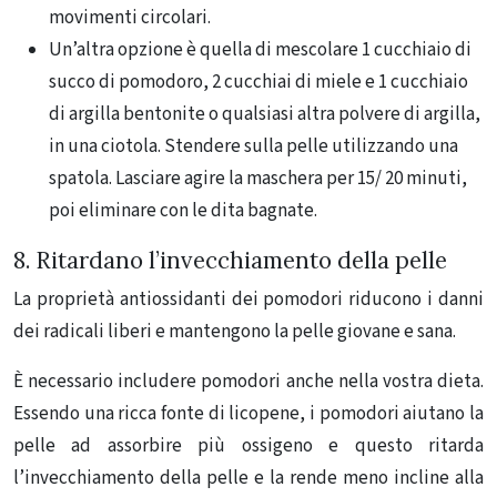
movimenti circolari.
Un’altra opzione è quella di mescolare 1 cucchiaio di
succo di pomodoro, 2 cucchiai di miele e 1 cucchiaio
di argilla bentonite o qualsiasi altra polvere di argilla,
in una ciotola. Stendere sulla pelle utilizzando una
spatola. Lasciare agire la maschera per 15/ 20 minuti,
poi eliminare con le dita bagnate.
8. Ritardano l’invecchiamento della pelle
La proprietà antiossidanti dei pomodori riducono i danni
dei radicali liberi e mantengono la pelle giovane e sana.
È necessario includere pomodori anche nella vostra dieta.
Essendo una ricca fonte di licopene, i pomodori aiutano la
pelle ad assorbire più ossigeno e questo ritarda
l’invecchiamento della pelle e la rende meno incline alla