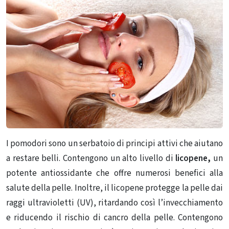
I pomodori sono un serbatoio di principi attivi che aiutano
a restare belli. Contengono un alto livello di
licopene,
un
potente antiossidante che offre numerosi benefici alla
salute della pelle. Inoltre, il licopene protegge la pelle dai
raggi ultravioletti (UV), ritardando così l’invecchiamento
e riducendo il rischio di cancro della pelle. Contengono