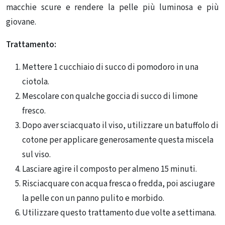
macchie scure e rendere la pelle più luminosa e più
giovane.
Trattamento:
Mettere 1 cucchiaio di succo di pomodoro in una
ciotola.
Mescolare con qualche goccia di succo di limone
fresco.
Dopo aver sciacquato il viso, utilizzare un batuffolo di
cotone per applicare generosamente questa miscela
sul viso.
Lasciare agire il composto per almeno 15 minuti.
Risciacquare con acqua fresca o fredda, poi asciugare
la pelle con un panno pulito e morbido.
Utilizzare questo trattamento due volte a settimana.