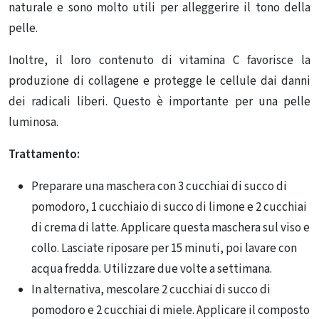
naturale e sono molto utili per alleggerire il tono della
pelle.
Inoltre, il loro contenuto di vitamina C favorisce la
produzione di collagene e protegge le cellule dai danni
dei radicali liberi. Questo è importante per una pelle
luminosa.
Trattamento:
Preparare una maschera con 3 cucchiai di succo di
pomodoro, 1 cucchiaio di succo di limone e 2 cucchiai
di crema di latte. Applicare questa maschera sul viso e
collo. Lasciate riposare per 15 minuti, poi lavare con
acqua fredda. Utilizzare due volte a settimana.
In alternativa, mescolare 2 cucchiai di succo di
pomodoro e 2 cucchiai di miele. Applicare il composto