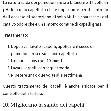
La natura acida dei pomodori aiuta a bilanciare il livello di
pH del cuoio capelluto che è importante per il controllo
dell’eccesso di secrezione di sebo.Aiuta a sbarazzarsi del
cattivo odore che è un sintomo comune di capelli grassi.
Trattamento:
Dopo aver lavato i capelli, applicare il succo di
pomodoro fresco sul cuoio capelluto.
Lasciare in posa per 10 minuti.
Lavare i capelli con acqua fredda.
Ripetere una o due volte alla settimana.
Questo trattamento dei capelli è anche efficace per il
controllo della forfora.
10. MIgliorano la salute dei capelli