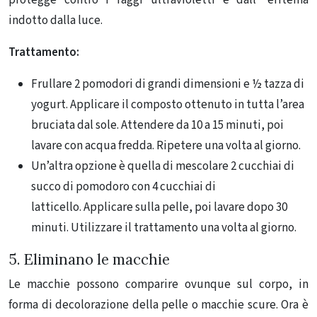
indotto dalla luce.
Trattamento:
Frullare 2 pomodori di grandi dimensioni e ½ tazza di
yogurt. Applicare il composto ottenuto in tutta l’area
bruciata dal sole. Attendere da 10 a 15 minuti, poi
lavare con acqua fredda. Ripetere una volta al giorno.
Un’altra opzione è quella di mescolare 2 cucchiai di
succo di pomodoro con 4 cucchiai di
latticello. Applicare sulla pelle, poi lavare dopo 30
minuti. Utilizzare il trattamento una volta al giorno.
5. Eliminano le macchie
Le macchie possono comparire ovunque sul corpo, in
forma di decolorazione della pelle o macchie scure. Ora è