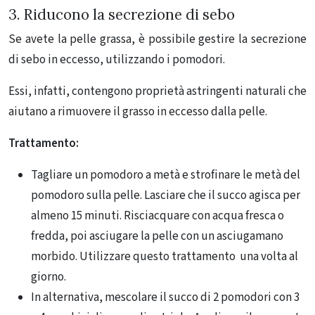
3. Riducono la secrezione di sebo
Se avete la pelle grassa, è possibile gestire la secrezione
di sebo in eccesso, utilizzando i pomodori.
Essi, infatti, contengono proprietà astringenti naturali che
aiutano a rimuovere il grasso in eccesso dalla pelle.
Trattamento:
Tagliare un pomodoro a metà e strofinare le metà del
pomodoro sulla pelle. Lasciare che il succo agisca per
almeno 15 minuti. Risciacquare con acqua fresca o
fredda, poi asciugare la pelle con un asciugamano
morbido. Utilizzare questo trattamento una volta al
giorno.
In alternativa, mescolare il succo di 2 pomodori con 3