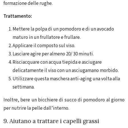
formazione delle rughe.
Trattamento:
Mettere la polpa di un pomodoro e di un avocado
maturo in un frullatore e frullare.
Applicare il composto sul viso.
Lasciare agire per almeno 20/ 30 minuti.
Risciacquare con acqua tiepida e asciugare
delicatamente il viso con un asciugamano morbido.
Utilizzare questa maschera anti-aging una volta alla
settimana.
Inoltre, bere un bicchiere di succo di pomodoro al giorno
per nutrire la pelle dall’interno.
9. Aiutano a trattare i capelli grassi