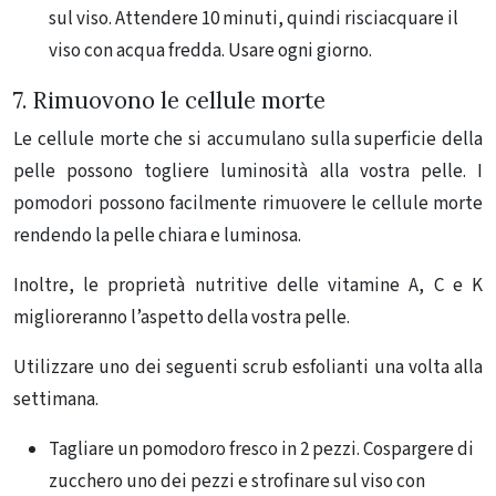
sul viso. Attendere 10 minuti, quindi risciacquare il
viso con acqua fredda. Usare ogni giorno.
7. Rimuovono le cellule morte
Le cellule morte che si accumulano sulla superficie della
pelle possono togliere luminosità alla vostra pelle. I
pomodori possono facilmente rimuovere le cellule morte
rendendo la pelle chiara e luminosa.
Inoltre, le proprietà nutritive delle vitamine A, C e K
miglioreranno l’aspetto della vostra pelle.
Utilizzare uno dei seguenti scrub esfolianti una volta alla
settimana.
Tagliare un pomodoro fresco in 2 pezzi. Cospargere di
zucchero uno dei pezzi e strofinare sul viso con