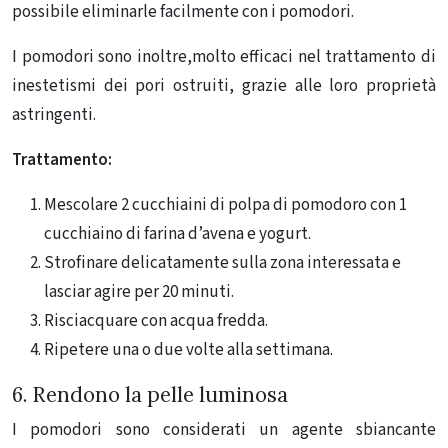
possibile eliminarle facilmente con i pomodori.
I pomodori sono inoltre,molto efficaci nel trattamento di
inestetismi dei pori ostruiti, grazie alle loro proprietà
astringenti.
Trattamento:
Mescolare 2 cucchiaini di polpa di pomodoro con 1
cucchiaino di farina d’avena e yogurt.
Strofinare delicatamente sulla zona interessata e
lasciar agire per 20 minuti.
Risciacquare con acqua fredda.
Ripetere una o due volte alla settimana.
6. Rendono la pelle luminosa
I pomodori sono considerati un agente sbiancante