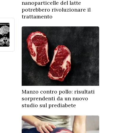
nanoparticelle del latte
potrebbero rivoluzionare il
trattamento
Manzo contro pollo: risultati
sorprendenti da un nuovo
studio sul prediabete