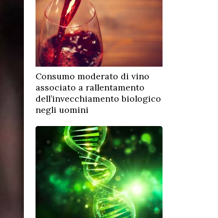
Consumo moderato di vino
associato a rallentamento
dell’invecchiamento biologico
negli uomini