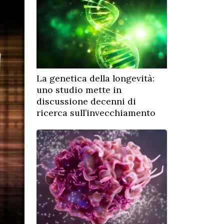
La genetica della longevità:
uno studio mette in
discussione decenni di
ricerca sull’invecchiamento