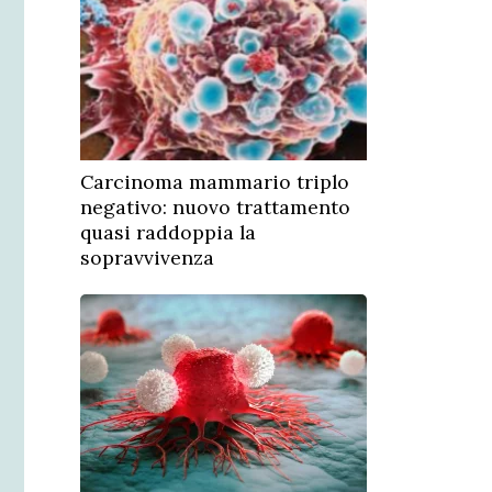
Carcinoma mammario triplo
negativo: nuovo trattamento
quasi raddoppia la
sopravvivenza