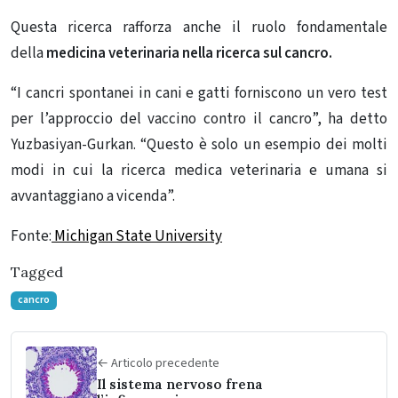
Questa ricerca rafforza anche il ruolo fondamentale
della
medicina veterinaria nella ricerca sul cancro.
“I cancri spontanei in cani e gatti forniscono un vero test
per l’approccio del vaccino contro il cancro”, ha detto
Yuzbasiyan-Gurkan. “Questo è solo un esempio dei molti
modi in cui la ricerca medica veterinaria e umana si
avvantaggiano a vicenda”.
Fonte:
Michigan State University
Tagged
cancro
← Articolo precedente
Il sistema nervoso frena