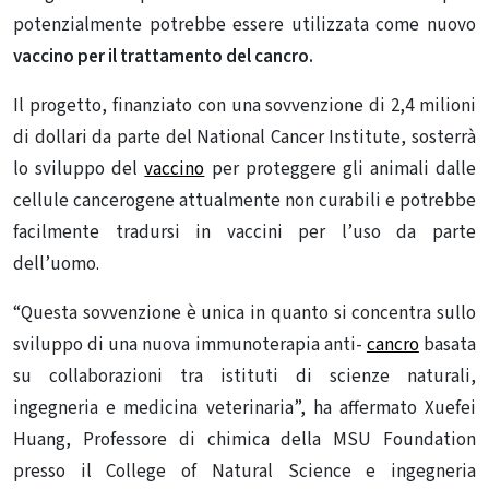
potenzialmente potrebbe essere utilizzata come nuovo
vaccino per il trattamento del cancro.
Il progetto, finanziato con una sovvenzione di 2,4 milioni
di dollari da parte del National Cancer Institute, sosterrà
lo sviluppo del
vaccino
per proteggere gli animali dalle
cellule cancerogene attualmente non curabili e potrebbe
facilmente tradursi in vaccini per l’uso da parte
dell’uomo.
“Questa sovvenzione è unica in quanto si concentra sullo
sviluppo di una nuova immunoterapia anti-
cancro
basata
su collaborazioni tra istituti di scienze naturali,
ingegneria e medicina veterinaria”, ha affermato Xuefei
Huang, Professore di chimica della MSU Foundation
presso il College of Natural Science e ingegneria