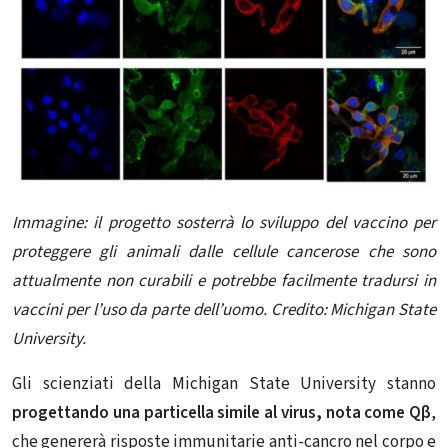
Immagine: il progetto sosterrà lo sviluppo del vaccino per
proteggere gli animali dalle cellule cancerose che sono
attualmente non curabili e potrebbe facilmente tradursi in
vaccini per l’uso da parte dell’uomo. Credito: Michigan State
University.
Gli scienziati della Michigan State University stanno
progettando una particella simile al virus, nota come Qβ
,
che genererà risposte immunitarie anti-cancro nel corpo e