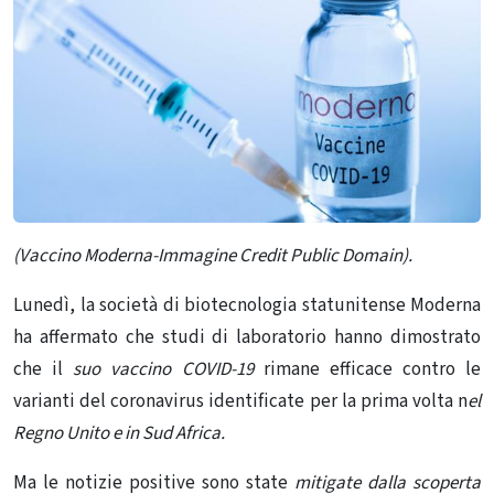
(Vaccino Moderna-Immagine Credit Public Domain).
Lunedì, la società di biotecnologia statunitense Moderna
ha affermato che studi di laboratorio hanno dimostrato
che il
suo vaccino COVID-19
rimane efficace contro le
varianti del coronavirus identificate per la prima volta n
el
Regno Unito e in Sud Africa.
Ma le notizie positive sono state
mitigate
dalla scoperta