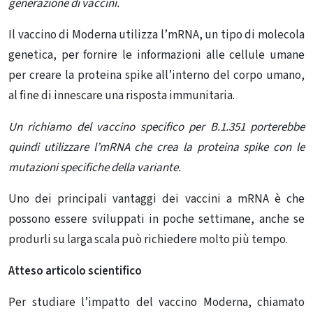
generazione di vaccini.
Il vaccino di Moderna utilizza l’mRNA, un tipo di molecola
genetica, per fornire le informazioni alle cellule umane
per creare la proteina spike all’interno del corpo umano,
al fine di innescare una risposta immunitaria.
Un richiamo del vaccino specifico per B.1.351 porterebbe
quindi utilizzare l’mRNA che crea la proteina spike con le
mutazioni specifiche della variante.
Uno dei principali vantaggi dei vaccini a mRNA è che
possono essere sviluppati in poche settimane, anche se
produrli su larga scala può richiedere molto più tempo.
Atteso articolo scientifico
Per studiare l’impatto del vaccino Moderna, chiamato