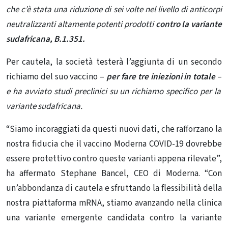
che c’è stata una riduzione di sei volte nel livello di anticorpi
neutralizzanti altamente potenti prodotti
contro la variante
sudafricana, B.1.351.
Per cautela, la società testerà l’aggiunta di un secondo
richiamo del suo vaccino –
per fare tre iniezioni in totale
–
e ha avviato studi preclinici su un richiamo specifico per la
variante sudafricana.
“Siamo incoraggiati da questi nuovi dati, che rafforzano la
nostra fiducia che il vaccino Moderna COVID-19 dovrebbe
essere protettivo contro queste varianti appena rilevate”,
ha affermato Stephane Bancel, CEO di Moderna. “Con
un’abbondanza di cautela e sfruttando la flessibilità della
nostra piattaforma mRNA, stiamo avanzando nella clinica
una variante emergente candidata contro la variante