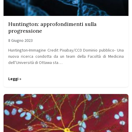
Huntington: approfondimenti sulla
progressione
8 Giugno 2023
Huntington-Immagine Credit Pixabay/CC0 Dominio pubblico- Una
nuova ricerca condotta da un team della Facoltà di Medicina
dell’Università di Ottawa sta…
Leggi »