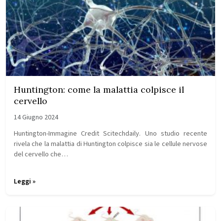
Huntington: come la malattia colpisce il
cervello
14 Giugno 2024
Huntington-Immagine Credit Scitechdaily. Uno studio recente
rivela che la malattia di Huntington colpisce sia le cellule nervose
del cervello che…
Leggi »