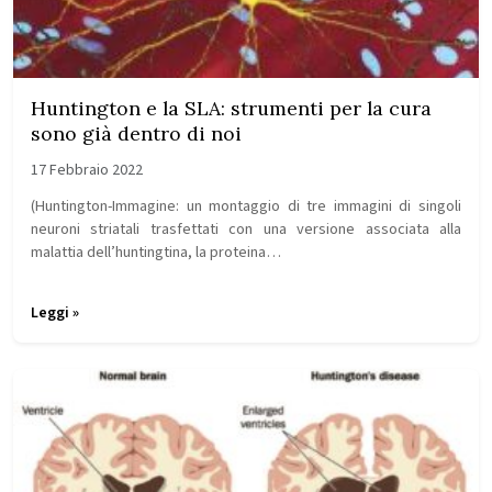
Huntington e la SLA: strumenti per la cura
sono già dentro di noi
17 Febbraio 2022
(Huntington-Immagine: un montaggio di tre immagini di singoli
neuroni striatali trasfettati con una versione associata alla
malattia dell’huntingtina, la proteina…
Leggi »