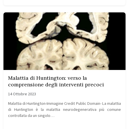
Malattia di Huntington: verso la
comprensione degli interventi precoci
14 Ottobre 2023
Malattia di Huntington-Immagine Credit Public Domain- La malattia
di Huntington è la malattia neurodegenerativa più comune
controllata da un singolo…