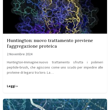
Huntington: nuovo trattamento previene
l’aggregazione proteica
2 Novembre 2024
Huntington-Immagine:nuovo trattamento sfrutta i polimeri
peptide-brush, che agiscono come uno scudo per impedire alle
proteine ​​di legarsi tra loro. La…
Leggi »