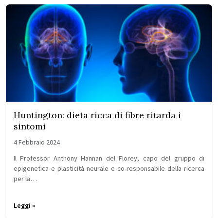
Huntington: dieta ricca di fibre ritarda i
sintomi
4 Febbraio 2024
Il Professor Anthony Hannan del Florey, capo del gruppo di
epigenetica e plasticità neurale e co-responsabile della ricerca
per la…
Leggi »