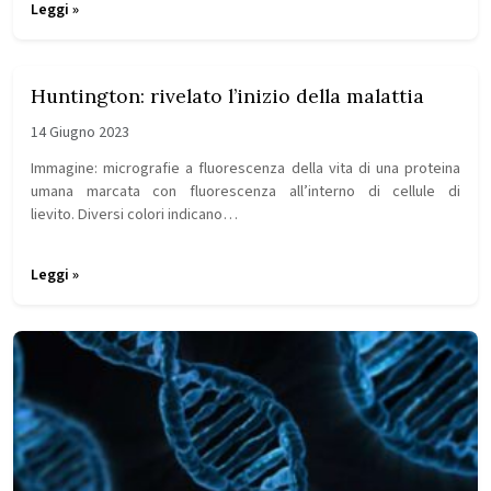
Leggi »
Huntington: rivelato l’inizio della malattia
14 Giugno 2023
Immagine: micrografie a fluorescenza della vita di una proteina
umana marcata con fluorescenza all’interno di cellule di
lievito. Diversi colori indicano…
Leggi »