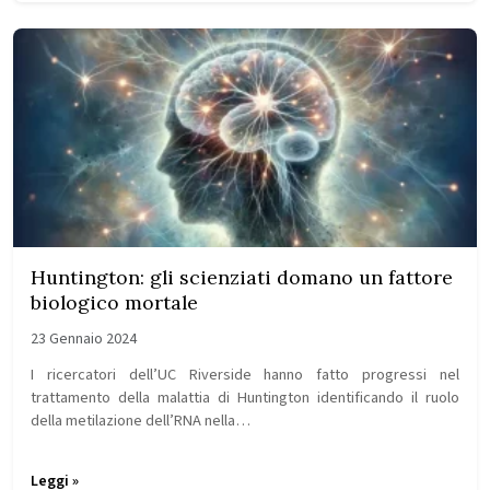
Huntington: gli scienziati domano un fattore
biologico mortale
23 Gennaio 2024
I ricercatori dell’UC Riverside hanno fatto progressi nel
trattamento della malattia di Huntington identificando il ruolo
della metilazione dell’RNA nella…
Leggi »