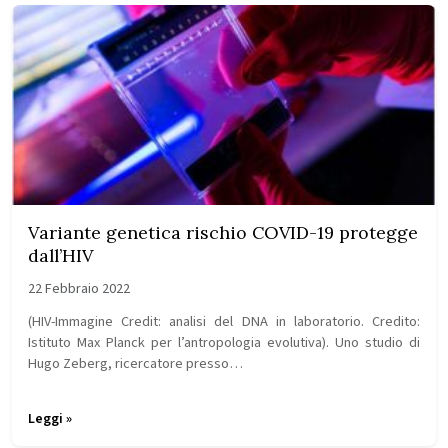
Variante genetica rischio COVID-19 protegge
dall’HIV
22 Febbraio 2022
(HIV-Immagine Credit: analisi del DNA in laboratorio. Credito:
Istituto Max Planck per l’antropologia evolutiva). Uno studio di
Hugo Zeberg, ricercatore presso…
Leggi »