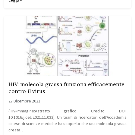
Leggi »
HIV: molecola grassa funziona efficacemente
contro il virus
27 Dicembre 2021
(HIV-Immagine:Astratto grafico. Credito: DOI:
10.1016/j.cell.2021.11.032). Un team di ricercatori dell’Accademia
cinese di scienze mediche ha scoperto che una molecola grassa
creata…