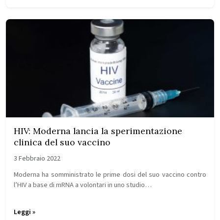
HIV: Moderna lancia la sperimentazione
clinica del suo vaccino
3 Febbraio 2022
Moderna ha somministrato le prime dosi del suo vaccino contro
l’HIV a base di mRNA a volontari in uno studio…
Leggi »