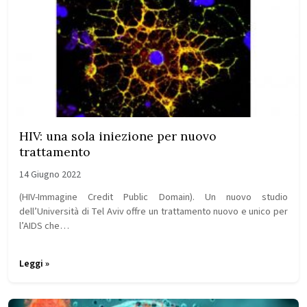
HIV: una sola iniezione per nuovo
trattamento
14 Giugno 2022
(HIV-Immagine Credit Public Domain). Un nuovo studio
dell’Università di Tel Aviv offre un trattamento nuovo e unico per
l’AIDS che…
Leggi »