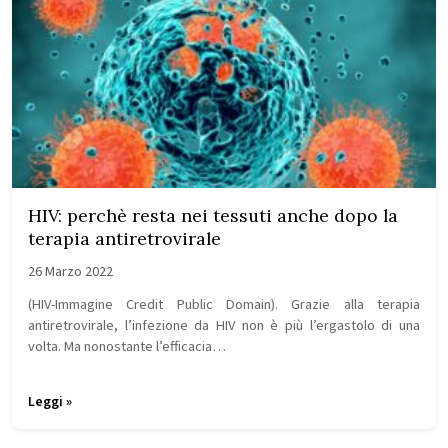
HIV: perchè resta nei tessuti anche dopo la
terapia antiretrovirale
26 Marzo 2022
(HIV-Immagine Credit Public Domain). Grazie alla terapia
antiretrovirale, l’infezione da HIV non è più l’ergastolo di una
volta. Ma nonostante l’efficacia…
Leggi »