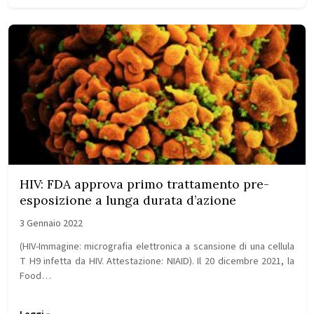
HIV: FDA approva primo trattamento pre-
esposizione a lunga durata d’azione
3 Gennaio 2022
(HIV-Immagine: micrografia elettronica a scansione di una cellula
T H9 infetta da HIV. Attestazione: NIAID). Il 20 dicembre 2021, la
Food…