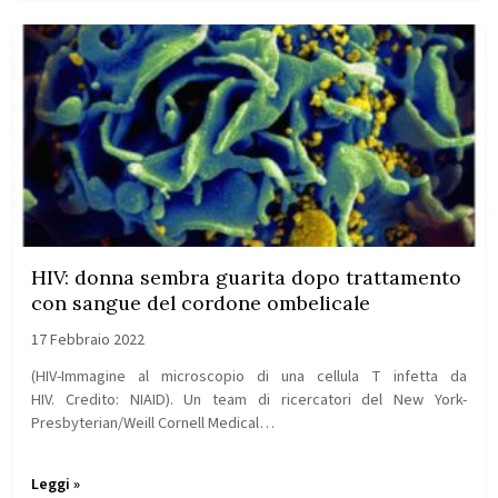
HIV: donna sembra guarita dopo trattamento
con sangue del cordone ombelicale
17 Febbraio 2022
(HIV-Immagine al microscopio di una cellula T infetta da
HIV. Credito: NIAID). Un team di ricercatori del New York-
Presbyterian/Weill Cornell Medical…
Leggi »