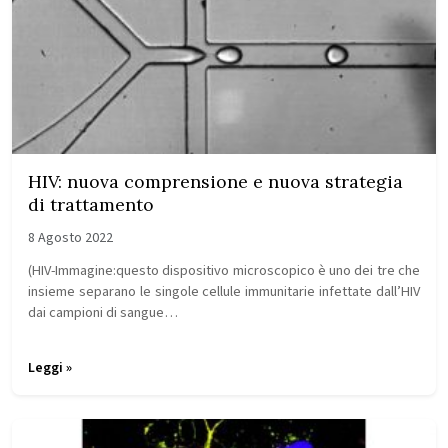
HIV: nuova comprensione e nuova strategia
di trattamento
8 Agosto 2022
(HIV-Immagine:questo dispositivo microscopico è uno dei tre che
insieme separano le singole cellule immunitarie infettate dall’HIV
dai campioni di sangue…
Leggi »