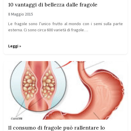
10 vantaggi di bellezza dalle fragole
8 Maggio 2015
Le fragole sono l’unico frutto al mondo con i semi sulla parte
esterna. Ci sono circa 600 varietà di fragole…
Leggi »
Il consumo di fragole può rallentare lo