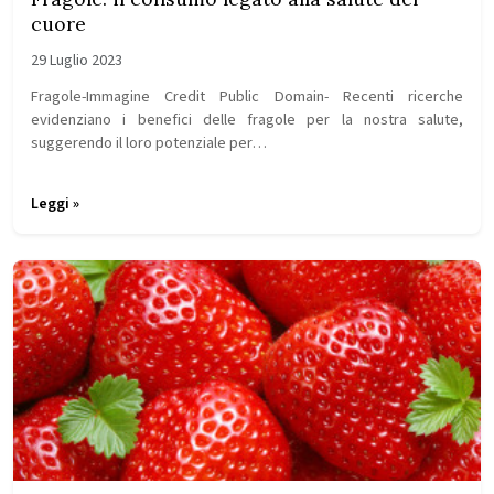
cuore
29 Luglio 2023
Fragole-Immagine Credit Public Domain- Recenti ricerche
evidenziano i benefici delle fragole per la nostra salute,
suggerendo il loro potenziale per…
Leggi »