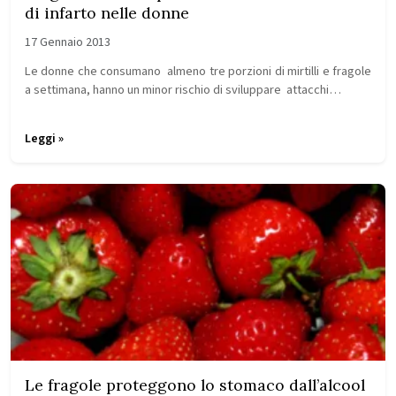
di infarto nelle donne
17 Gennaio 2013
Le donne che consumano almeno tre porzioni di mirtilli e fragole
a settimana, hanno un minor rischio di sviluppare attacchi…
Leggi »
Le fragole proteggono lo stomaco dall’alcool