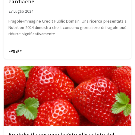
cardiache
27 Luglio 2024
Fragole-Immagine Credit Public Domain. Una ricerca presentata a
Nutrition 2024 dimostra che il consumo giornaliero di fragole può
ridurre significativamente…
Leggi »
Fragole: il consumo legato alla salute del