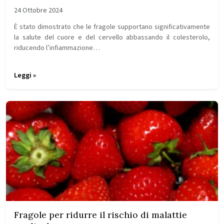
24 Ottobre 2024
È stato dimostrato che le fragole supportano significativamente
la salute del cuore e del cervello abbassando il colesterolo,
riducendo l’infiammazione…
Leggi »
Fragole per ridurre il rischio di malattie