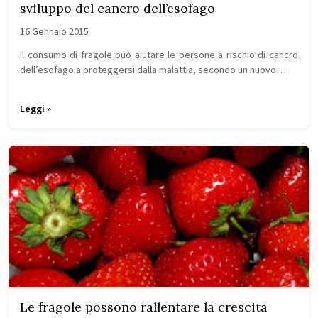
sviluppo del cancro dell’esofago
16 Gennaio 2015
Il consumo di fragole può aiutare le persone a rischio di cancro
dell’esofago a proteggersi dalla malattia, secondo un nuovo…
Leggi »
Le fragole possono rallentare la crescita