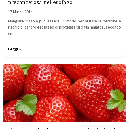
precancerosa nell’esofago
17 Marzo 2014
Mangiare fragole può essere un modo per aiutare le persone a
rischio di cancro esofageo di proteggersi dalla malattia, secondo
un…
Leggi »