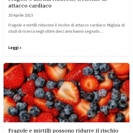
attacco cardiaco
20 Aprile 2013
Fragole e mirtilli riducono il rischio di attacco cardiaco. Migliaia di
studi di ricerca negli ultimi dieci anni hanno segnato…
Leggi »
Fragole e mirtilli possono ridurre il rischio