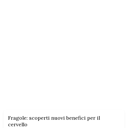
Fragole: scoperti nuovi benefici per il
cervello