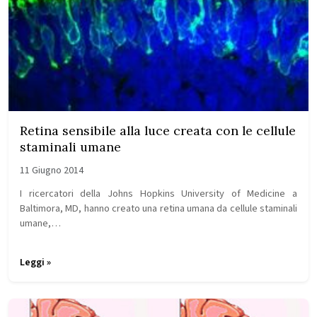
Retina sensibile alla luce creata con le cellule
staminali umane
11 Giugno 2014
I ricercatori della Johns Hopkins University of Medicine a
Baltimora, MD, hanno creato una retina umana da cellule staminali
umane,…
Leggi »