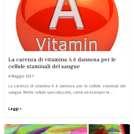
La carenza di vitamina A è dannosa per le
cellule staminali del sangue
6 Maggio 2017
La carenza di vitamina A è dannosa per le cellule staminali del
sangue. Molte cellule specializzate, come ad esempio le…
Leggi »