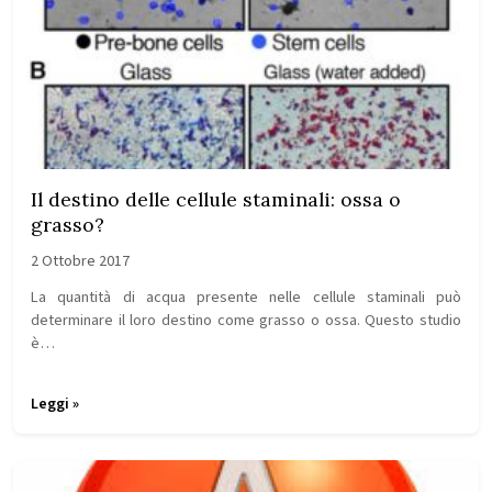
Il destino delle cellule staminali: ossa o
grasso?
2 Ottobre 2017
La quantità di acqua presente nelle cellule staminali può
determinare il loro destino come grasso o ossa. Questo studio
è…
Leggi »