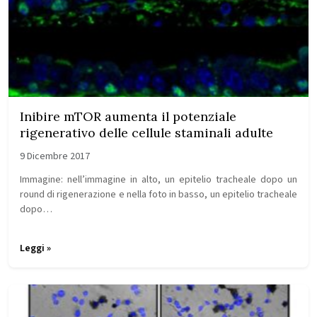
Inibire mTOR aumenta il potenziale
rigenerativo delle cellule staminali adulte
9 Dicembre 2017
Immagine: nell’immagine in alto, un epitelio tracheale dopo un
round di rigenerazione e nella foto in basso, un epitelio tracheale
dopo…
Leggi »