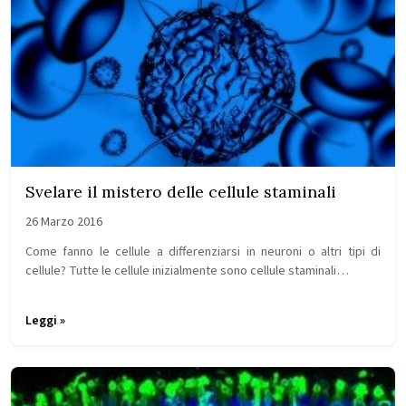
Svelare il mistero delle cellule staminali
26 Marzo 2016
Come fanno le cellule a differenziarsi in neuroni o altri tipi di
cellule? Tutte le cellule inizialmente sono cellule staminali…
Leggi »