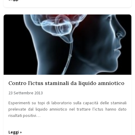
Contro l’ictus staminali da liquido amniotico
23 Settembre 2013
Esperimenti su topi di laboratorio sulla capacità delle staminali
prelevate dal liquido amniotico nel trattare l’ictus hanno dato
risultati positivi…
Leggi »