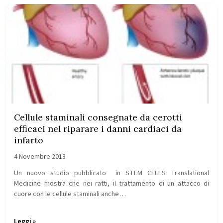
Cellule staminali consegnate da cerotti
efficaci nel riparare i danni cardiaci da
infarto
4 Novembre 2013
Un nuovo studio pubblicato in STEM CELLS Translational
Medicine mostra che nei ratti, il trattamento di un attacco di
cuore con le cellule staminali anche…
Leggi »