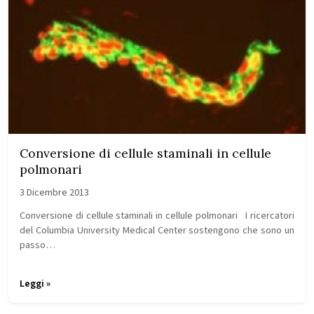
Conversione di cellule staminali in cellule
polmonari
3 Dicembre 2013
Conversione di cellule staminali in cellule polmonari I ricercatori
del Columbia University Medical Center sostengono che sono un
passo…
Leggi »