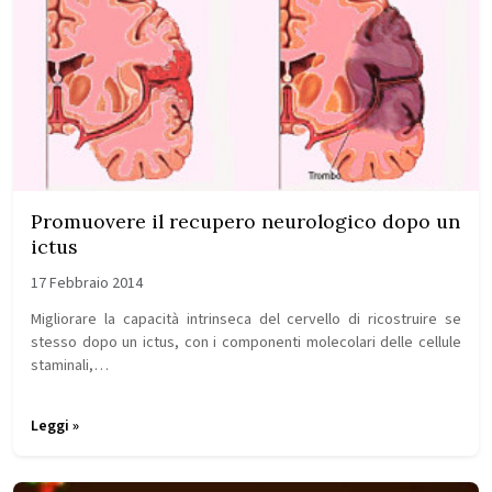
Promuovere il recupero neurologico dopo un
ictus
17 Febbraio 2014
Migliorare la capacità intrinseca del cervello di ricostruire se
stesso dopo un ictus, con i componenti molecolari delle cellule
staminali,…
Leggi »