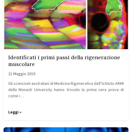
Identificati i primi passi della rigenerazione
muscolare
21 Maggio 2016
Gli scienziati australiani di Medicina Rigenerativa dell’Istituto ARMI
della Monash University hanno trovato la prima vera prova di
come i…
Leggi »