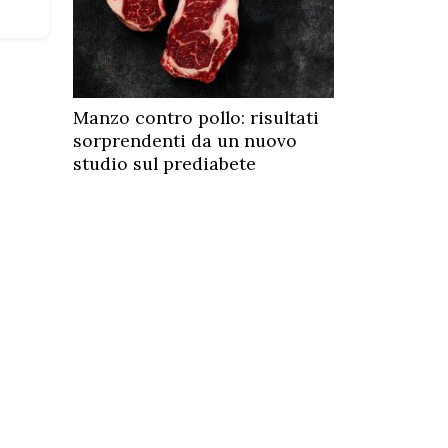
Manzo contro pollo: risultati
sorprendenti da un nuovo
studio sul prediabete