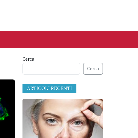
Cerca
Cerca
ARTICOLI RECENTI