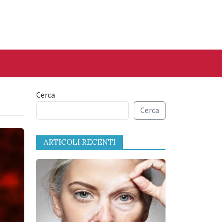
Cerca
Cerca
ARTICOLI RECENTI