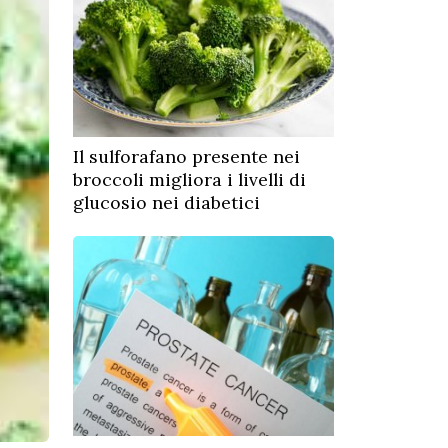
Il sulforafano presente nei
broccoli migliora i livelli di
glucosio nei diabetici