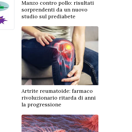
Manzo contro pollo: risultati
sorprendenti da un nuovo
studio sul prediabete
Artrite reumatoide: farmaco
rivoluzionario ritarda di anni
la progressione