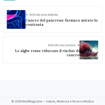
← Articolo precedente
Cancro del pancreas: farmaco mirato lo
contrasta
Articolo successivo →
Le alghe rosse riducono il rischio di
cancro
©
2026 MediMagazine — Salute, Medicina e Ricerca Medica