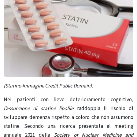
(Statine-Immagine Credit Public Domain).
Nei pazienti con lieve deterioramento cognitivo,
l’assunzione di statine lipofile
raddoppia il rischio di
sviluppare demenza rispetto a coloro che non assumono
statine.
Secondo una ricerca presentata al meeting
annuale 2021 della
Society of Nuclear Medicine and