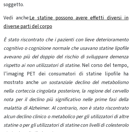
soggetto.
Vedi anche:
Le statine possono avere effetti diversi in
diverse parti del corpo
È stato riscontrato che i pazienti con lieve deterioramento
cognitivo
o cognizione normale che usavano statine lipofile
avevano più del doppio del rischio di sviluppare demenza
rispetto ai non utilizzatori di statine.
Nel corso del tempo,
l’imaging PET dei consumatori di statine lipofile ha
mostrato anche
un sostanziale declino del metabolismo
nella corteccia cingolata posteriore, la regione del cervello
nota per il declino più significativo nelle prime fasi della
malattia di Alzheimer. Al contrario, non è stato riscontrato
alcun declino clinico o metabolico per gli utilizzatori di altre
statine o per gli utilizzatori di statine con livelli di colesterolo