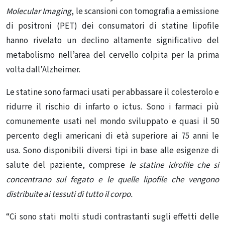
Molecular Imaging
, le scansioni con tomografia a emissione
di positroni (PET) dei consumatori di statine lipofile
hanno rivelato un declino altamente significativo del
metabolismo nell’area del cervello colpita per la prima
volta dall’Alzheimer.
Le statine sono farmaci usati per abbassare il colesterolo e
ridurre il rischio di infarto o ictus. Sono i farmaci più
comunemente usati nel mondo sviluppato e quasi il 50
percento degli americani di età superiore ai 75 anni le
usa
. Sono disponibili diversi tipi in base alle esigenze di
salute del paziente, comprese
le statine idrofile che si
concentrano sul fegato e le quelle lipofile che vengono
distribuite ai tessuti di tutto il corpo.
“Ci sono stati molti studi contrastanti sugli effetti delle