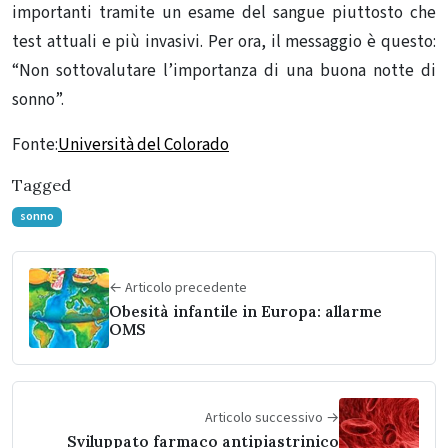
importanti tramite un esame del sangue piuttosto che
test attuali e più invasivi.
Per ora, il messaggio è questo:
“Non sottovalutare l’importanza di una buona notte di
sonno”.
Fonte:
Università del Colorado
Tagged
sonno
← Articolo precedente
Obesità infantile in Europa: allarme
OMS
Articolo successivo →
Sviluppato farmaco antipiastrinico