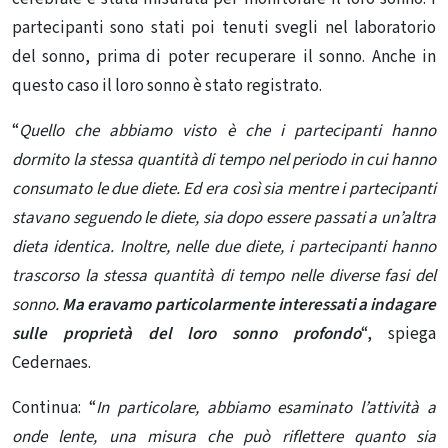
partecipanti sono stati poi tenuti svegli nel laboratorio
del sonno, prima di poter recuperare il sonno. Anche in
questo caso il loro sonno è stato registrato.
“
Quello che abbiamo visto è che i partecipanti hanno
dormito la stessa quantità di tempo nel periodo in cui hanno
consumato le due diete. Ed era così sia mentre i partecipanti
stavano seguendo le diete, sia dopo essere passati a un’altra
dieta identica. Inoltre, nelle due diete, i partecipanti hanno
trascorso la stessa quantità di tempo nelle diverse fasi del
sonno.
Ma eravamo particolarmente interessati a indagare
sulle proprietà del loro sonno profondo
“, spiega
Cedernaes.
Continua: “
In particolare, abbiamo esaminato l’attività a
onde lente, una misura che può riflettere quanto sia