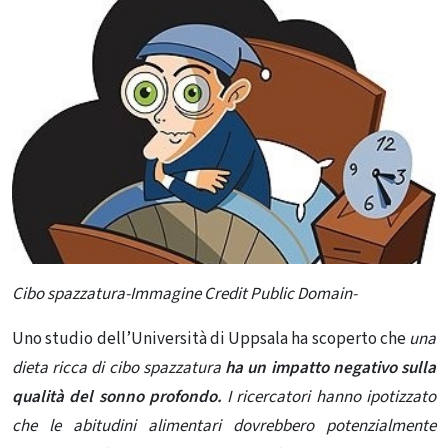
Cibo spazzatura-Immagine Credit Public Domain-
Uno studio dell’Università di Uppsala ha scoperto che
una
dieta ricca di cibo spazzatura
ha un impatto negativo sulla
qualità del sonno profondo.
I ricercatori hanno ipotizzato
che le abitudini alimentari dovrebbero potenzialmente