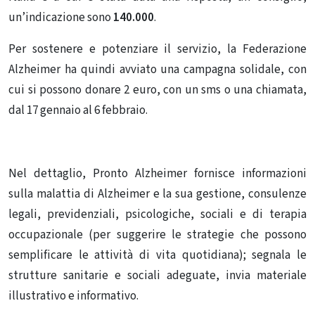
un’indicazione sono
140.000
.
Per sostenere e potenziare il servizio, la Federazione
Alzheimer ha quindi avviato una campagna solidale, con
cui si possono donare 2 euro, con un sms o una chiamata,
dal 17 gennaio al 6 febbraio.
Nel dettaglio, Pronto Alzheimer fornisce informazioni
sulla malattia di Alzheimer e la sua gestione, consulenze
legali, previdenziali, psicologiche, sociali e di terapia
occupazionale (per suggerire le strategie che possono
semplificare le attività di vita quotidiana); segnala le
strutture sanitarie e sociali adeguate, invia materiale
illustrativo e informativo.