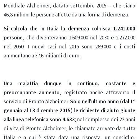
Mondiale Alzheimer, datato settembre 2015 – che siano
46,8 milioni le persone affette da una forma di demenza.
Si calcola che in Italia la demenza colpisca 1.241.000
persone
, che diventeranno 1.609.000 nel 2030 e 2.272.000
nel 2050. I nuovi casi nel 2015 sono 269.000 e i costi
ammontano a 37.6 miliardi di euro.
Una malattia dunque in continuo, costante e
preoccupante aumento
, registrato anche attraverso il
servizio di Pronto Alzheimer.
Solo nell’ultimo anno (dal 1°
gennaio al 13 dicembre 2015) le richieste di aiuto giunte
alla linea telefonica sono 4.633
; nel complesso dei 22 anni
di vita di Pronto Alzheimer, le chiamate arrivate da tutta
Italia e a cui è stata data una risposta, un consiglio,