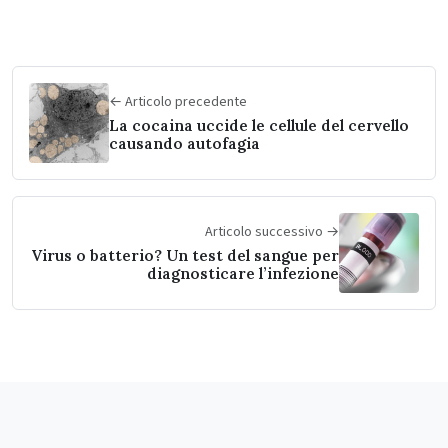
← Articolo precedente
La cocaina uccide le cellule del cervello
causando autofagia
Articolo successivo →
Virus o batterio? Un test del sangue per
diagnosticare l’infezione