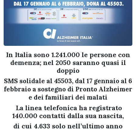
In Italia sono 1.241.000 le persone con
demenza; nel 2050 saranno quasi il
doppio
SMS solidale al 45503, dal 17 gennaio al 6
febbraio
a sostegno di Pronto Alzheimer
e dei familiari dei malati
La linea telefonica ha registrato
140.000 contatti dalla sua nascita,
di cui 4.633 solo nell’ultimo anno