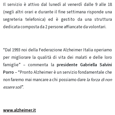
Il servizio è attivo dal lunedì al venerdì dalle 9 alle 18
(negli altri orari e durante il fine settimana risponde una
segreteria telefonica) ed è gestito da una struttura
dedicata composta da 2 persone affiancate da volontari.
“Dal 1993 noi della Federazione Alzheimer Italia operiamo
per migliorare la qualità di vita dei malati e delle loro
famiglie” – commenta la
presidente Gabriella Salvini
Porro
– “Pronto Alzheimer è un servizio fondamentale che
non faremo mai mancare a chi possiamo dare
la forza di non
essere soli
”.
www.alzheimer.it