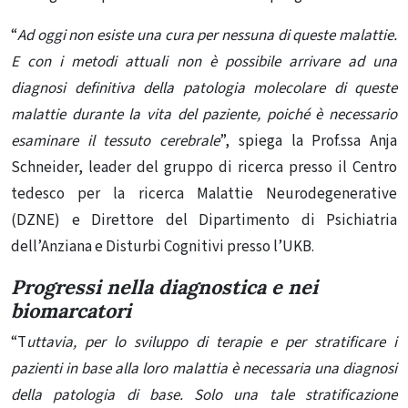
“
Ad oggi non esiste una cura per nessuna di queste malattie.
E con i metodi attuali non è possibile arrivare ad una
diagnosi definitiva della patologia molecolare di queste
malattie durante la vita del paziente, poiché è necessario
esaminare il tessuto cerebrale
”, spiega la Prof.ssa Anja
Schneider, leader del gruppo di ricerca presso il Centro
tedesco per la ricerca Malattie Neurodegenerative
(DZNE) e Direttore del Dipartimento di Psichiatria
dell’Anziana e Disturbi Cognitivi presso l’UKB.
Progressi nella diagnostica e nei
biomarcatori
“T
uttavia, per lo sviluppo di terapie e per stratificare i
pazienti in base alla loro malattia è necessaria una diagnosi
della patologia di base. Solo una tale stratificazione