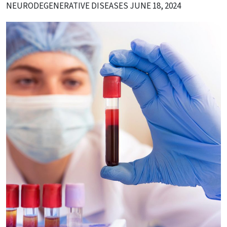
NEURODEGENERATIVE DISEASES
JUNE 18, 2024