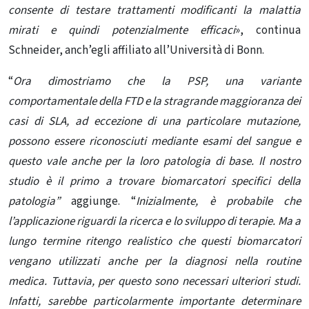
consente di testare trattamenti modificanti la malattia
mirati e quindi potenzialmente efficaci
», continua
Schneider, anch’egli affiliato all’Università di Bonn.
“
Ora dimostriamo che la PSP, una variante
comportamentale della FTD e la stragrande maggioranza dei
casi di SLA, ad eccezione di una particolare mutazione,
possono essere riconosciuti mediante esami del sangue e
questo vale anche per la loro patologia di base. Il nostro
studio è il primo a trovare biomarcatori specifici della
patologia”
aggiunge.
“
Inizialmente, è probabile che
l’applicazione riguardi la ricerca e lo sviluppo di terapie. Ma a
lungo termine ritengo realistico che questi biomarcatori
vengano utilizzati anche per la diagnosi nella routine
medica. Tuttavia, per questo sono necessari ulteriori studi.
Infatti, sarebbe particolarmente importante determinare