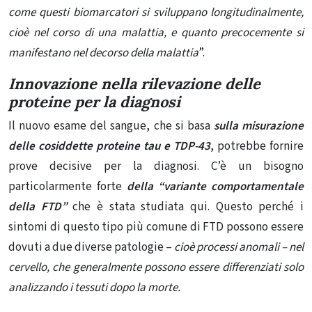
come questi biomarcatori si sviluppano longitudinalmente,
cioè nel corso di una malattia, e quanto precocemente si
manifestano nel decorso della malattia
”.
Innovazione nella rilevazione delle
proteine ​​per la diagnosi
Il nuovo esame del sangue, che si basa
sulla misurazione
delle cosiddette proteine ​​tau e TDP-43
, potrebbe fornire
prove decisive per la diagnosi. C’è un bisogno
particolarmente forte
della “variante comportamentale
della FTD”
che è stata studiata qui. Questo perché i
sintomi di questo tipo più comune di FTD possono essere
dovuti a due diverse patologie –
cioè processi anomali – nel
cervello, che generalmente possono essere differenziati solo
analizzando i tessuti dopo la morte.