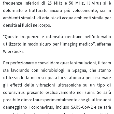
frequenze inferiori di 25 MHz e 50 MHz, il virus si è
deformato e fratturato ancora più velocemente, sia in
ambienti simulati di aria, sia di acqua ambienti simile per
densità ai fluidi nel corpo.
“Queste frequenze e intensità rientrano nell’intervallo
utilizzato in modo sicuro per l’imaging medico”, afferma
Wierzbicki.
Per perfezionare e convalidare queste simulazioni, il team
sta lavorando con microbiologi in Spagna, che stanno
utilizzando la microscopia a forza atomica per osservare
gli effetti delle vibrazioni ultrasoniche su un tipo di
coronavirus presente esclusivamente nei suini. Se sarà
possibile dimostrare sperimentalmente che gli ultrasuoni
danneggiano i coronavirus, incluso SARS-CoV-2 e se sarà