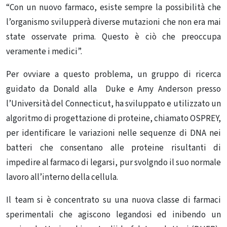
“Con un nuovo farmaco, esiste sempre la possibilità che
l’organismo svilupperà diverse mutazioni che non era mai
state osservate prima. Questo è ciò che preoccupa
veramente i medici”.
Per ovviare a questo problema, un gruppo di ricerca
guidato da Donald alla Duke e Amy Anderson presso
l’Università del Connecticut, ha sviluppato e utilizzato un
algoritmo di progettazione di proteine, chiamato OSPREY,
per identificare le variazioni nelle sequenze di DNA nei
batteri che consentano alle proteine risultanti di
impedire al farmaco di legarsi, pur svolgndo il suo normale
lavoro all’interno della cellula.
Il team si è concentrato su una nuova classe di farmaci
sperimentali che agiscono legandosi ed inibendo un