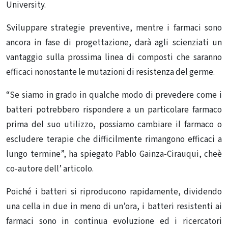
University.
Sviluppare strategie preventive, mentre i farmaci sono
ancora in fase di progettazione, darà agli scienziati un
vantaggio sulla prossima linea di composti che saranno
efficaci nonostante le mutazioni di resistenza del germe.
“Se siamo in grado in qualche modo di prevedere come i
batteri potrebbero rispondere a un particolare farmaco
prima del suo utilizzo, possiamo cambiare il farmaco o
escludere terapie che difficilmente rimangono efficaci a
lungo termine”, ha spiegato Pablo Gainza-Cirauqui, cheè
co-autore dell’ articolo.
Poiché i batteri si riproducono rapidamente, dividendo
una cella in due in meno di un’ora, i batteri resistenti ai
farmaci sono in continua evoluzione ed i ricercatori