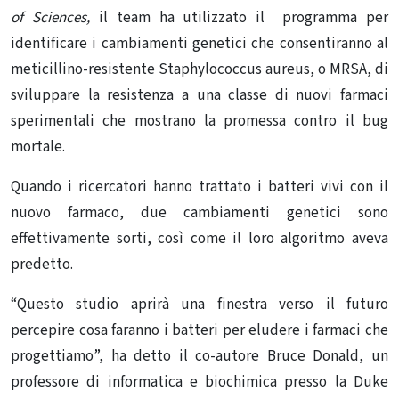
of Sciences,
il team ha utilizzato il programma per
identificare i cambiamenti genetici che consentiranno al
meticillino-resistente Staphylococcus aureus, o MRSA, di
sviluppare la resistenza a una classe di nuovi farmaci
sperimentali che mostrano la promessa contro il bug
mortale.
Quando i ricercatori hanno trattato i batteri vivi con il
nuovo farmaco, due cambiamenti genetici sono
effettivamente sorti, così come il loro algoritmo aveva
predetto.
“Questo studio aprirà una finestra verso il futuro
percepire cosa faranno i batteri per eludere i farmaci che
progettiamo”, ha detto il co-autore Bruce Donald, un
professore di informatica e biochimica presso la Duke