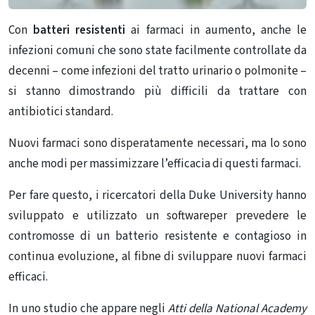
Con
batteri resistenti
ai farmaci in aumento, anche le
infezioni comuni che sono state facilmente controllate da
decenni – come infezioni del tratto urinario o polmonite –
si stanno dimostrando più difficili da trattare con
antibiotici standard.
Nuovi farmaci sono disperatamente necessari, ma lo sono
anche modi per massimizzare l’efficacia di questi farmaci.
Per fare questo, i ricercatori della Duke University hanno
sviluppato e utilizzato un softwareper prevedere le
contromosse di un batterio resistente e contagioso in
continua evoluzione, al fibne di sviluppare nuovi farmaci
efficaci.
In uno studio che appare negli
Atti
della National Academy