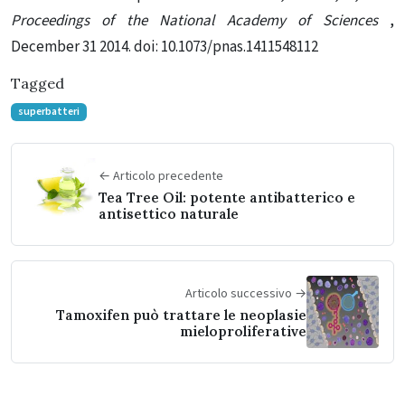
Proceedings of the National Academy of Sciences
,
December 31 2014. doi: 10.1073/pnas.1411548112
Tagged
superbatteri
← Articolo precedente
Tea Tree Oil: potente antibatterico e
antisettico naturale
Articolo successivo →
Tamoxifen può trattare le neoplasie
mieloproliferative