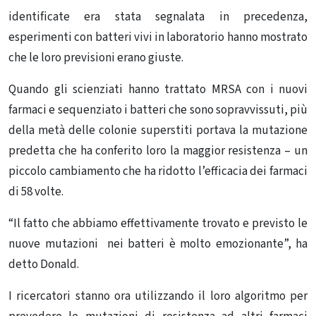
identificate era stata segnalata in precedenza,
esperimenti con batteri vivi in ​​laboratorio hanno mostrato
che le loro previsioni erano giuste.
Quando gli scienziati hanno trattato MRSA con i nuovi
farmaci e sequenziato i batteri che sono sopravvissuti, più
della metà delle colonie superstiti portava la mutazione
predetta che ha conferito loro la maggior resistenza – un
piccolo cambiamento che ha ridotto l’efficacia dei farmaci
di 58 volte.
“Il fatto che abbiamo effettivamente trovato e previsto le
nuove mutazioni nei batteri è molto emozionante”, ha
detto Donald.
I ricercatori stanno ora utilizzando il loro algoritmo per