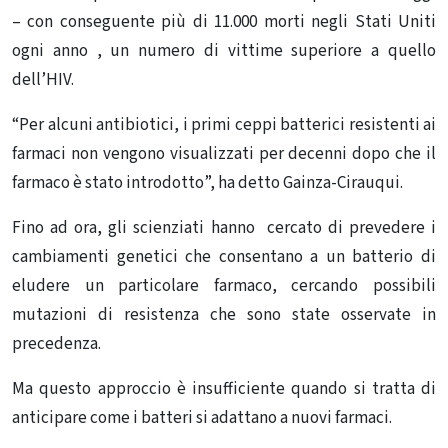
– con conseguente più di 11.000 morti negli Stati Uniti
ogni anno , un numero di vittime superiore a quello
dell’HIV.
“Per alcuni antibiotici, i primi ceppi batterici resistenti ai
farmaci non vengono visualizzati per decenni dopo che il
farmaco è stato introdotto”, ha detto Gainza-Cirauqui.
Fino ad ora, gli scienziati hanno cercato di prevedere i
cambiamenti genetici che consentano a un batterio di
eludere un particolare farmaco, cercando possibili
mutazioni di resistenza che sono state osservate in
precedenza.
Ma questo approccio è insufficiente quando si tratta di
anticipare come i batteri si adattano a nuovi farmaci.