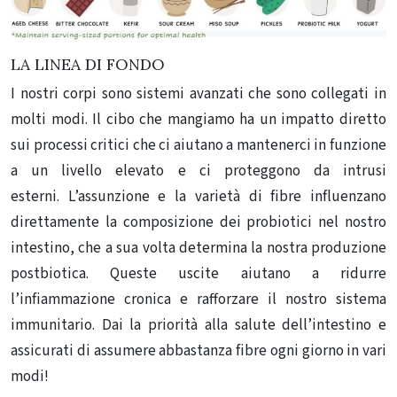
LA LINEA DI FONDO
I nostri corpi sono sistemi avanzati che sono collegati in
molti modi. Il cibo che mangiamo ha un impatto diretto
sui processi critici che ci aiutano a mantenerci in funzione
a un livello elevato e ci proteggono da intrusi
esterni. L’assunzione e la varietà di fibre influenzano
direttamente la composizione dei probiotici nel nostro
intestino, che a sua volta determina la nostra produzione
postbiotica. Queste uscite aiutano a ridurre
l’infiammazione cronica e rafforzare il nostro sistema
immunitario. Dai la priorità alla salute dell’intestino e
assicurati di assumere abbastanza fibre ogni giorno in vari
modi!