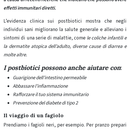
effetti immunitari diretti.
L’evidenza clinica sui postbiotici mostra che negli
individui sani migliorano la salute generale e alleviano i
sintomi di una serie di malattie, come
le coliche infantili e
la dermatite atopica dell’adulto, diverse cause di diarrea e
molte altre.
I postbiotici possono anche aiutare con
:
Guarigione dell’intestino permeabile
Abbassare l’infiammazione
Rafforzare il tuo sistema immunitario
Prevenzione del diabete di tipo 2
Il viaggio di un fagiolo
Prendiamo i fagioli neri, per esempio. Per pranzo prepari