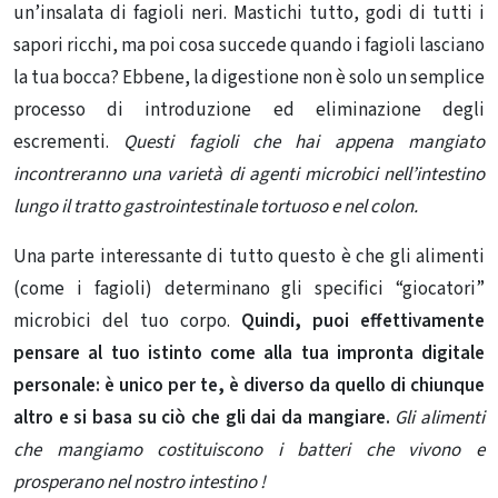
un’insalata di fagioli neri. Mastichi tutto, godi di tutti i
sapori ricchi, ma poi cosa succede quando i fagioli lasciano
la tua bocca? Ebbene, la digestione non è solo un semplice
processo di introduzione ed eliminazione degli
escrementi.
Questi fagioli che hai appena mangiato
incontreranno una varietà di agenti microbici nell’intestino
lungo il tratto gastrointestinale tortuoso e nel colon.
Una parte interessante di tutto questo è che gli alimenti
(come i fagioli) determinano gli specifici “giocatori”
microbici del tuo corpo.
Quindi, puoi effettivamente
pensare al tuo istinto come alla tua impronta digitale
personale: è unico per te, è diverso da quello di chiunque
altro e si basa su ciò che gli dai da mangiare.
Gli alimenti
che mangiamo costituiscono i batteri che vivono e
prosperano nel nostro intestino !