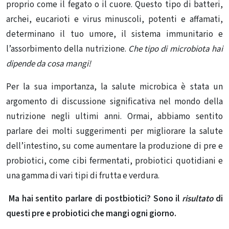
proprio come il fegato o il cuore. Questo tipo di batteri,
archei, eucarioti e virus minuscoli, potenti e affamati,
determinano il tuo umore, il sistema immunitario e
l’assorbimento della nutrizione.
Che tipo di microbiota hai
dipende da cosa mangi!
Per la sua importanza, la salute microbica è stata un
argomento di discussione significativa nel mondo della
nutrizione negli ultimi anni. Ormai, abbiamo sentito
parlare dei molti suggerimenti per migliorare la salute
dell’intestino, su come aumentare la produzione di
pre e
probiotici
, come cibi fermentati, probiotici quotidiani e
una gamma di vari tipi di frutta e verdura.
Ma hai sentito parlare di postbiotici? Sono il
risultato
di
questi pre e probiotici che mangi ogni giorno.