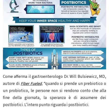
Come afferma il gastroenterologo Dr. Will Bulsiewicz, MD,
autore di
Fiber Fueled,
“quando si prende un prebiotico o
un probiotico, le persone non si rendono conto che alla
fine della giornata, la speranza è di assumere dei
postbiotici. L’intero punto riguarda i postbiotici.