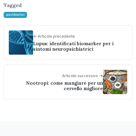
Tagged
postbiotici
← Articolo precedente
Lupus: identificati biomarker per i
sintomi neuropsichiatrici
Articolo successivo →
Nootropi: come mangiare per un
cervello migliore