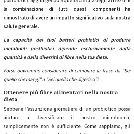
postbiotici, aggiungendo a quella cintura degli attrezzi!
E
la combinazione di tutti questi componenti ha
dimostrato di avere un impatto significativo sulla nostra
salute generale.
La capacità dei tuoi batteri probiotici di produrre
metaboliti postbiotici dipende esclusivamente dalla
quantità e dalla diversità di fibre nella tua dieta.
Forse dovremmo considerare di cambiare la frase da “Sei
quello che mangi” a “Sei quello che digerisci”!
Ottenere più fibre alimentari nella nostra
dieta
Sebbene l’assunzione giornaliera di un probiotico possa
aiutare a diversificare il nostro microbioma,
semplicemente non è sufficiente. Come sappiamo, gli