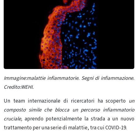
Immagine:malattie infiammatorie. Segni di infiammazione.
Credito:WEHI.
Un team internazionale di ricercatori ha scoperto
un
composto simile che blocca un percorso infiammatorio
cruciale,
aprendo potenzialmente la strada a un nuovo
trattamento per una serie di malattie, tra cui COVID-19.