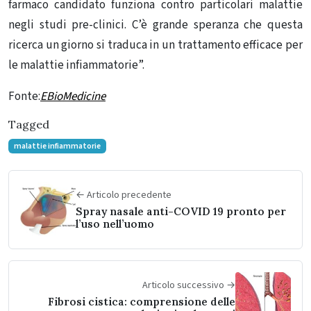
farmaco candidato funziona contro particolari malattie
negli studi pre-clinici. C’è grande speranza che questa
ricerca un giorno si traduca in un trattamento efficace per
le malattie infiammatorie”.
Fonte:
EBioMedicine
Tagged
malattie infiammatorie
← Articolo precedente
Spray nasale anti-COVID 19 pronto per
l’uso nell’uomo
Articolo successivo →
Fibrosi cistica: comprensione delle