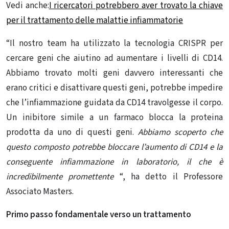
Vedi anche:
I ricercatori potrebbero aver trovato la chiave
per il trattamento delle malattie infiammatorie
“Il nostro team ha utilizzato la tecnologia CRISPR per
cercare geni che aiutino ad aumentare i livelli di CD14.
Abbiamo trovato molti geni davvero interessanti che
erano critici e disattivare questi geni, potrebbe impedire
che l’infiammazione guidata da CD14 travolgesse il corpo.
Un inibitore simile a un farmaco blocca la proteina
prodotta da uno di questi geni.
Abbiamo scoperto che
questo composto potrebbe bloccare l’aumento di CD14 e la
conseguente infiammazione in laboratorio, il che è
incredibilmente promettente
“, ha detto il Professore
Associato Masters.
Primo passo fondamentale verso un trattamento