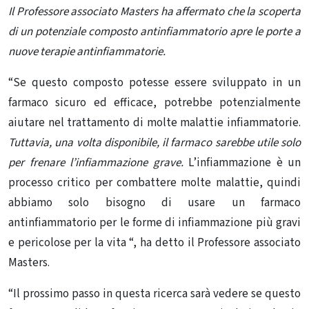
Il Professore associato Masters ha affermato che la scoperta
di un potenziale composto antinfiammatorio apre le porte a
nuove terapie antinfiammatorie.
“Se questo composto potesse essere sviluppato in un
farmaco sicuro ed efficace, potrebbe potenzialmente
aiutare nel trattamento di molte malattie infiammatorie.
Tuttavia, una volta disponibile, il farmaco sarebbe utile solo
per frenare l’infiammazione grave.
L’infiammazione è un
processo critico per combattere molte malattie, quindi
abbiamo solo bisogno di usare un farmaco
antinfiammatorio per le forme di infiammazione più gravi
e pericolose per la vita “, ha detto il Professore associato
Masters.
“Il prossimo passo in questa ricerca sarà vedere se questo