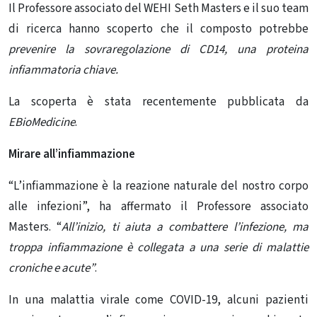
Il Professore associato del WEHI Seth Masters e il suo team
di ricerca hanno scoperto che il composto potrebbe
prevenire la sovraregolazione di CD14, una proteina
infiammatoria chiave.
La scoperta è stata recentemente pubblicata da
EBioMedicine
.
Mirare all’infiammazione
“L’infiammazione è la reazione naturale del nostro corpo
alle infezioni”, ha affermato il Professore associato
Masters. “
All’inizio, ti aiuta a combattere l’infezione, ma
troppa infiammazione è collegata a una serie di malattie
croniche e acute”
.
In una malattia virale come COVID-19, alcuni pazienti