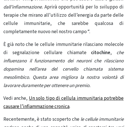
dall’infiammazione.
Aprirà opportunità per lo sviluppo di
terapie che mirano all’utilizzo dell’energia da parte delle
cellule immunitarie, che sarebbe qualcosa di
completamente nuovo nel nostro campo “.
È già noto che le cellule immunitarie rilasciano molecole
di segnalazione cellulare chiamate
citochine
,
che
influenzano il funzionamento dei neuroni che rilasciano
dopamina nell’area del cervello chiamata sistema
mesolimbico. Questa area migliora la nostra volontà di
lavorare duramente per ottenere un premio.
Vedi anche,
Un solo tipo di cellula immunitaria potrebbe
causare l’infiammazione cronica
.
Recentemente, è stato scoperto che
le cellule immunitarie