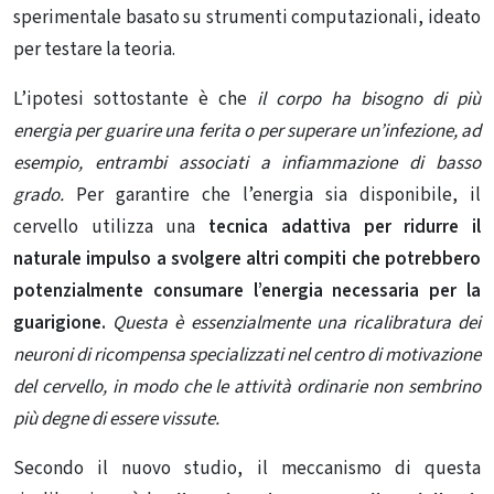
sperimentale basato su strumenti computazionali, ideato
per testare la teoria.
L’ipotesi sottostante è che
il corpo ha bisogno di più
energia per guarire una ferita o per superare un’infezione, ad
esempio, entrambi associati a infiammazione di basso
grado.
Per garantire che l’energia sia disponibile, il
cervello utilizza una
tecnica adattiva per ridurre il
naturale impulso a svolgere altri compiti che potrebbero
potenzialmente consumare l’energia necessaria per la
guarigione.
Questa è essenzialmente una ricalibratura dei
neuroni di ricompensa specializzati nel centro di motivazione
del cervello, in modo che le attività ordinarie non sembrino
più degne di essere vissute.
Secondo il nuovo studio, il meccanismo di questa