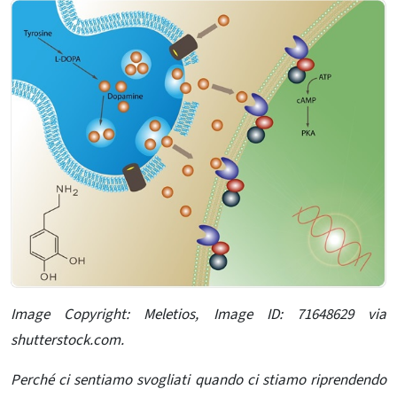
Image Copyright: Meletios, Image ID: 71648629 via
shutterstock.com.
Perché ci sentiamo svogliati quando ci stiamo riprendendo