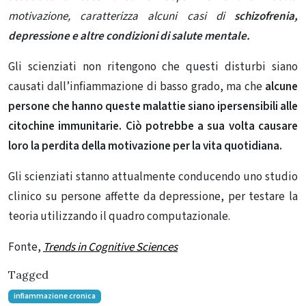
motivazione, caratterizza alcuni casi di
schizofrenia,
depressione e altre condizioni di salute mentale.
Gli scienziati non ritengono che questi disturbi siano
causati dall’infiammazione di basso grado, ma che
alcune
persone che hanno queste malattie siano ipersensibili alle
citochine immunitarie. Ciò potrebbe a sua volta causare
loro la perdita della motivazione per la vita quotidiana.
Gli scienziati stanno attualmente conducendo uno studio
clinico su persone affette da depressione, per testare la
teoria utilizzando il quadro computazionale.
Fonte,
Trends in Cognitive Sciences
Tagged
infiammazione cronica