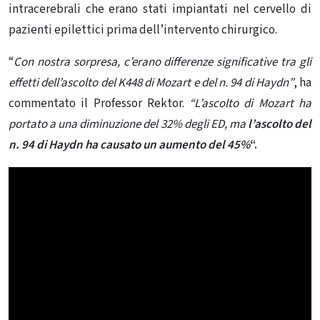
intracerebrali che erano stati impiantati nel cervello di
pazienti epilettici prima dell’intervento chirurgico.
“
Con nostra sorpresa, c’erano differenze significative tra gli
effetti dell’ascolto del K448 di Mozart e del n. 94 di Haydn”
, ha
commentato il Professor Rektor.
“L’ascolto di Mozart ha
portato a una diminuzione del 32% degli ED, ma
l’ascolto del
n. 94 di Haydn ha causato un aumento del 45%
“.