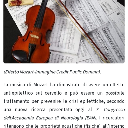
(Effetto Mozart-Immagine Credit Public Domain).
La musica di Mozart ha dimostrato di avere un effetto
antiepilettico sul cervello e può essere un possibile
trattamento per prevenire le crisi epilettiche, secondo
una nuova ricerca presentata oggi al
7° Congresso
dell’Accademia Europea di Neurologia (EAN).
I ricercatori
ritengono che le proprietà acustiche (fisiche) all’interno