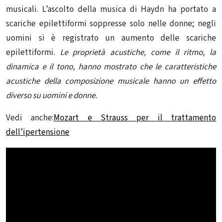
musicali. L’ascolto della musica di Haydn ha portato a
scariche epilettiformi soppresse solo nelle donne; negli
uomini si è registrato un aumento delle scariche
epilettiformi.
Le proprietà acustiche, come il ritmo, la
dinamica e il tono, hanno mostrato che le caratteristiche
acustiche della composizione musicale hanno un effetto
diverso su uomini e donne.
Vedi anche:
Mozart e Strauss per il trattamento
dell’ipertensione