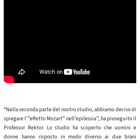
“Nella seconda parte del nostro studio, abbiamo deciso di
spiegare l'”effetto Mozart” nell’epilessia”, ha proseguito il
Professor Rektor. Lo studio ha scoperto che uomini e
donne hanno risposto in modo diverso ai due brani