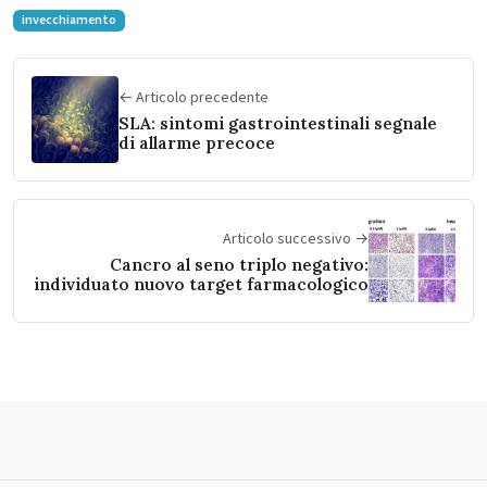
invecchiamento
← Articolo precedente
SLA: sintomi gastrointestinali segnale
di allarme precoce
Articolo successivo →
Cancro al seno triplo negativo:
individuato nuovo target farmacologico