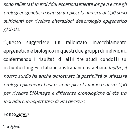
sono rallentati in individui eccezionalmente longevi e che gli
orologi epigenetici basati su un piccolo numero di CpG sono
sufficienti per rivelare alterazioni dell’orologio epigenetico
globale.
“Questo suggerisce un rallentato invecchiamento
epigenetico e biologico in questi due gruppi di individui,
confermando i risultati di altri tre studi condotti su
individui longevi italiani, australiani e israeliani.
Inoltre, il
nostro studio ha anche dimostrato la possibilità di utilizzare
orologi epigenetici basati su un piccolo numero di siti CpG
per rivelare DNAmage e differenze cronologiche di età tra
individui con aspettativa di vita diversa”.
Fonte
:Aging
Tagged