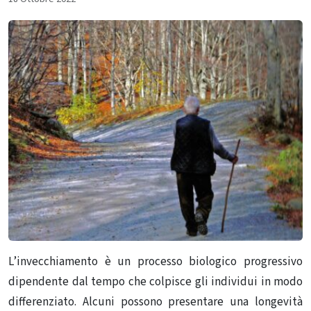
L’invecchiamento è un processo biologico progressivo
dipendente dal tempo che colpisce gli individui in modo
differenziato.
Alcuni possono presentare una longevità