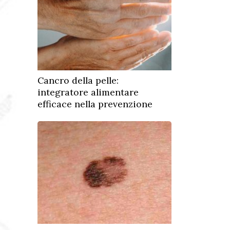
Cancro della pelle:
integratore alimentare
efficace nella prevenzione