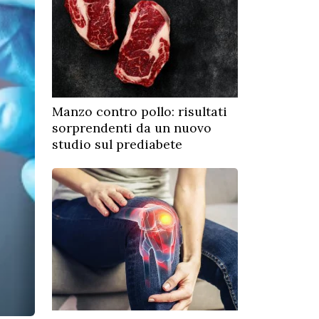
Manzo contro pollo: risultati
sorprendenti da un nuovo
studio sul prediabete