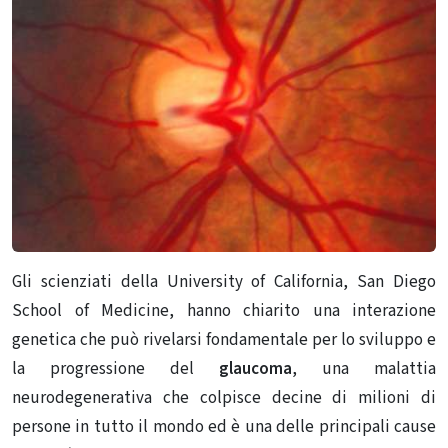
Gli scienziati della University of California, San Diego
School of Medicine, hanno chiarito una interazione
genetica che può rivelarsi fondamentale per lo sviluppo e
la progressione del
glaucoma
, una malattia
neurodegenerativa che colpisce decine di milioni di
persone in tutto il mondo ed è una delle principali cause