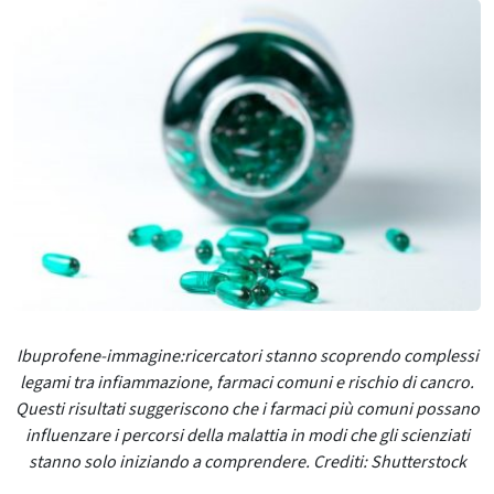
Ibuprofene-immagine:ricercatori stanno scoprendo complessi
legami tra infiammazione, farmaci comuni e rischio di cancro.
Questi risultati suggeriscono che i farmaci più comuni possano
influenzare i percorsi della malattia in modi che gli scienziati
stanno solo iniziando a comprendere. Crediti: Shutterstock