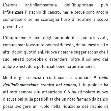
L’azione antinfiammatoria dell’Ibuprofene può
influenzare il rischio di cancro, ma le prove sono ancora
complesse e se ne sconsiglia l’uso di routine a scopo
preventivo.
L’ibuprofene è uno degli antidolorifici più utilizzati,
comunemente assunto per mal di testa, dolori mestruali e
altri dolori quotidiani. Nuove ricerche suggeriscono che i
suoi effetti potrebbero estendersi oltre il sollievo dal
dolore e includere potenziali benefici antitumorali.
Mentre gli scienziati continuano a studiare
il ruolo
dell’infiammazione cronica nel cancro,
l’ibuprofene ha
attirato sempre più attenzione. Ciò ha stimolato nuove
discussioni sulla possibilità che un noto farmaco da banco
possa svolgere un ruolo nella riduzione del rischio di