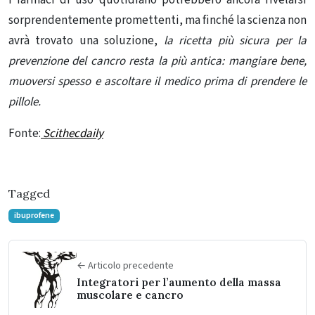
sorprendentemente promettenti, ma finché la scienza non
avrà trovato una soluzione,
la ricetta più sicura per la
prevenzione del cancro resta la più antica: mangiare bene,
muoversi spesso e ascoltare il medico prima di prendere le
pillole.
Fonte:
Scithecdaily
Tagged
ibuprofene
← Articolo precedente
Integratori per l’aumento della massa
muscolare e cancro