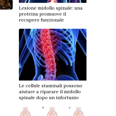
Lesione midollo spinale: una
proteina promuove il
recupero funzionale
Le cellule staminali possono
aiutare a riparare il midollo
spinale dopo un infortunio