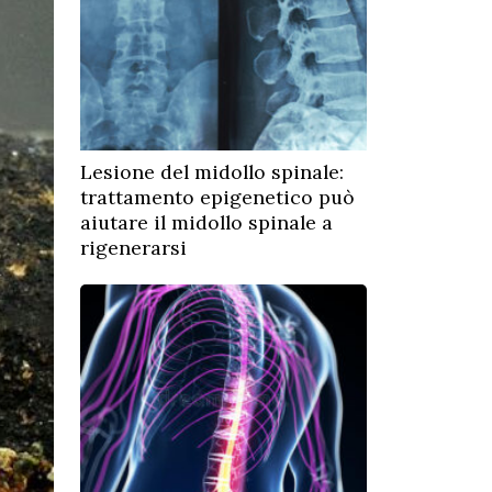
Lesione del midollo spinale:
trattamento epigenetico può
aiutare il midollo spinale a
rigenerarsi