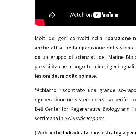
Molti dei geni coinvolti nella
riparazione 
anche attivi nella riparazione del sistema
da un gruppo di scienziati del Marine Biolo
possibilità che a lungo termine, i geni uguali
lesioni del midollo spinale.
“Abbiamo riscontrato una grande sovrappo
rigenerazione nel sistema nervoso periferic
Bell Center for Regenerative Biology and Ti
settimana in
Scientific Reports.
( Vedi anche:
Individuata nuova strategia per r