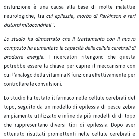
disfunzione è una causa alla base di molte malattie
neurologiche, tra
cui epilessia, morbo di Parkinson e rari
disturbi mitocondriali “.
Lo studio ha dimostrato che il trattamento con il nuovo
composto ha aumentato la capacità delle cellule cerebrali di
produrre energia.
I ricercatori ritengono che questa
potrebbe essere la chiave per capire il meccanismo con
cui l’analogo della vitamina K funziona effettivamente per
controllare le convulsioni.
Lo studio ha testato il farmaco nelle cellule cerebrali del
topo, seguito da un modello di epilessia di pesce zebra
ampiamente utilizzato e infine da più modelli di di topo
che rappresentano diversi tipi di epilessia. Dopo aver
ottenuto risultati promettenti nelle cellule cerebrali e