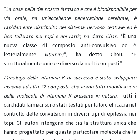
“
La cosa bella del nostro farmaco è che è biodisponibile per
via orale, ha un’eccellente penetrazione cerebrale, è
rapidamente distribuito nel sistema nervoso centrale ed è
ben tollerato nei topi e nei ratti”, ha detto Chan.
“È una
nuova classe di composto anti-convulsivo ed è
letteralmente
vitamine
“, ha detto Chou. “È
strutturalmente unico e diverso da molti composti”.
L’analogo della vitamina K di successo è stato sviluppato
insieme ad altri 22 composti, che erano tutti modificazioni
della molecola di vitamina K presente in natura.
Tutti i
candidati farmaci sono stati testati per la loro efficacia nel
controllo delle convulsioni in diversi tipi di epilessia nei
topi. Gli autori ritengono che sia la struttura unica che
hanno progettato per questa particolare molecola che la