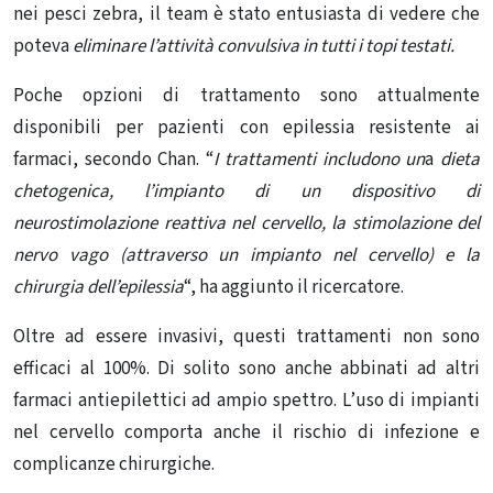
nei pesci zebra, il team è stato entusiasta di vedere che
poteva
eliminare l’attività convulsiva in tutti i topi testati.
Poche opzioni di trattamento sono attualmente
disponibili per pazienti con epilessia resistente ai
farmaci, secondo Chan. “
I trattamenti includono un
a
dieta
chetogenica, l’impianto di un dispositivo di
neurostimolazione reattiva nel cervello, la stimolazione del
nervo vago (attraverso un impianto nel cervello) e la
chirurgia dell’epilessia
“, ha aggiunto il ricercatore.
Oltre ad essere invasivi, questi trattamenti non sono
efficaci al 100%. Di solito sono anche abbinati ad altri
farmaci antiepilettici ad ampio spettro. L’uso di impianti
nel cervello comporta anche il rischio di infezione e
complicanze chirurgiche.