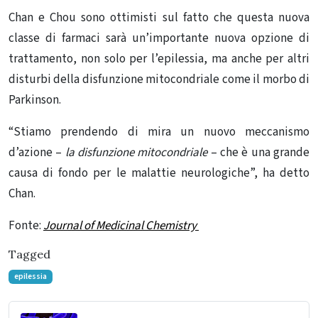
Chan e Chou sono ottimisti sul fatto che questa nuova
classe di farmaci sarà un’importante nuova opzione di
trattamento, non solo per l’epilessia, ma anche per altri
disturbi della disfunzione mitocondriale come il morbo di
Parkinson.
“Stiamo prendendo di mira un nuovo meccanismo
d’azione –
la disfunzione mitocondriale
– che è una grande
causa di fondo per le malattie neurologiche”, ha detto
Chan.
Fonte:
Journal of Medicinal Chemistry
Tagged
epilessia