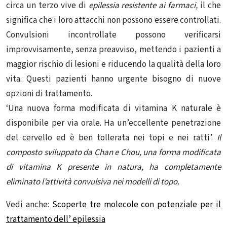
circa un terzo vive di
epilessia resistente ai farmaci,
il che
significa che i loro attacchi non possono essere controllati.
Convulsioni incontrollate possono verificarsi
improvvisamente, senza preavviso, mettendo i pazienti a
maggior rischio di lesioni e riducendo la qualità della loro
vita. Questi pazienti hanno urgente bisogno di nuove
opzioni di trattamento.
‘Una nuova forma modificata di vitamina K naturale è
disponibile per via orale. Ha un’eccellente penetrazione
del cervello ed è ben tollerata nei topi e nei ratti’.
Il
composto sviluppato da Chan e Chou, una forma modificata
di vitamina K presente in natura, ha completamente
eliminato l’attività convulsiva nei modelli di topo.
Vedi anche:
Scoperte tre molecole con potenziale per il
trattamento dell’ epilessia