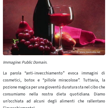
Immagine: Public Domain.
La parola “anti-invecchiamento” evoca immagini di
cosmetici, botox e “pillole miracolose”.
Tuttavia, la
pozione magica per una gioventù duratura sta nel cibo che
consumiamo nella nostra dieta quotidiana.
Diamo
un’occhiata ad alcuni degli alimenti che rallentano