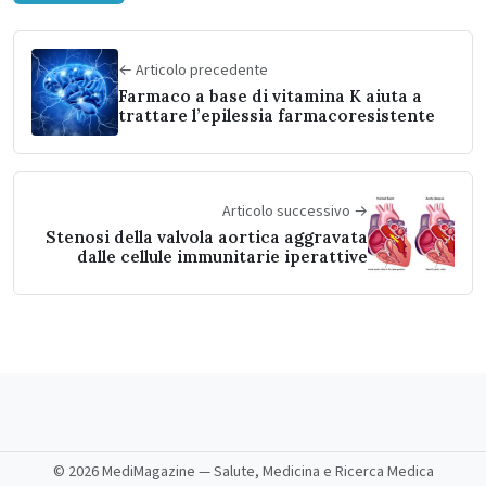
← Articolo precedente
Farmaco a base di vitamina K aiuta a
trattare l’epilessia farmacoresistente
Articolo successivo →
Stenosi della valvola aortica aggravata
dalle cellule immunitarie iperattive
©
2026 MediMagazine — Salute, Medicina e Ricerca Medica