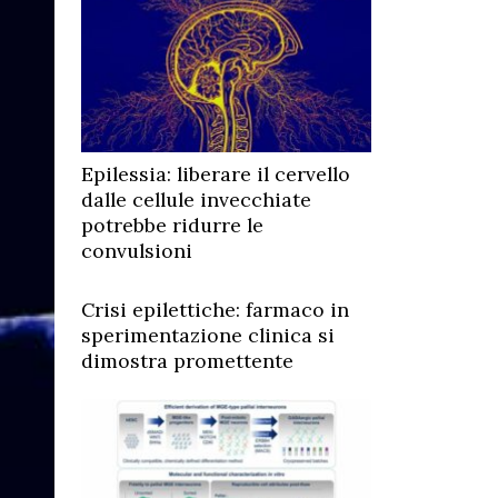
Epilessia: liberare il cervello
dalle cellule invecchiate
potrebbe ridurre le
convulsioni
Crisi epilettiche: farmaco in
sperimentazione clinica si
dimostra promettente