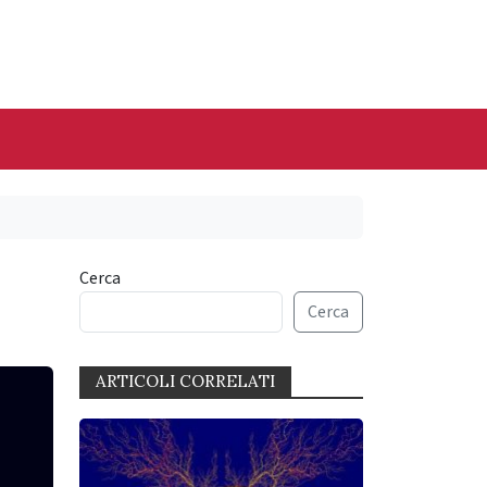
Cerca
Cerca
ARTICOLI CORRELATI