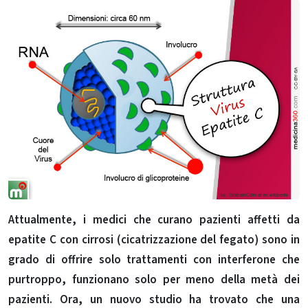
Attualmente, i medici che curano pazienti affetti da
epatite C con cirrosi (cicatrizzazione del fegato) sono in
grado di offrire solo trattamenti con interferone che
purtroppo, funzionano solo per meno della metà dei
pazienti.
Ora, un nuovo studio ha trovato che una