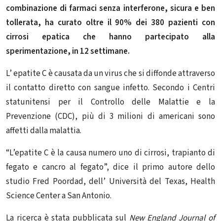
combinazione di farmaci senza interferone, sicura e ben
tollerata, ha curato oltre il 90% dei 380 pazienti con
cirrosi epatica che hanno partecipato alla
sperimentazione, in 12 settimane.
L’ epatite C è causata da un virus che si diffonde attraverso
il contatto diretto con sangue infetto. Secondo i Centri
statunitensi per il Controllo delle Malattie e la
Prevenzione (CDC), più di 3 milioni di americani sono
affetti dalla malattia.
“L’epatite C è la causa numero uno di cirrosi, trapianto di
fegato e cancro al fegato”, dice il primo autore dello
studio Fred Poordad, dell’ Università del Texas, Health
Science Center a San Antonio.
La ricerca è stata pubblicata sul
New England Journal of