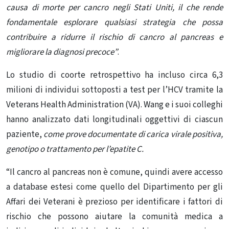
causa di morte per cancro negli Stati Uniti, il che rende
fondamentale esplorare qualsiasi strategia che possa
contribuire a ridurre il rischio di cancro al pancreas e
migliorare la diagnosi precoce”
.
Lo studio di coorte retrospettivo ha incluso circa 6,3
milioni di individui sottoposti a test per l’HCV tramite la
Veterans Health Administration (VA). Wang e i suoi colleghi
hanno analizzato dati longitudinali oggettivi di ciascun
paziente,
come prove documentate di carica virale positiva,
genotipo o trattamento per l’epatite C.
“Il cancro al pancreas non è comune, quindi avere accesso
a database estesi come quello del Dipartimento per gli
Affari dei Veterani è prezioso per identificare i fattori di
rischio che possono aiutare la comunità medica a