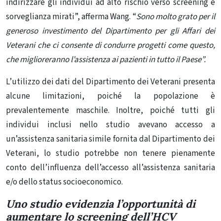
indirizzare gli individui ad alto rischio verso screening e
sorveglianza mirati”, afferma Wang. “
Sono molto grato per il
generoso investimento del Dipartimento per gli Affari dei
Veterani che ci consente di condurre progetti come questo,
che miglioreranno l’assistenza ai pazienti in tutto il Paese”.
L’utilizzo dei dati del Dipartimento dei Veterani presenta
alcune limitazioni, poiché la popolazione è
prevalentemente maschile. Inoltre, poiché tutti gli
individui inclusi nello studio avevano accesso a
un’assistenza sanitaria simile fornita dal Dipartimento dei
Veterani, lo studio potrebbe non tenere pienamente
conto dell’influenza dell’accesso all’assistenza sanitaria
e/o dello status socioeconomico.
Uno studio evidenzia l’opportunità di
aumentare lo screening dell’HCV