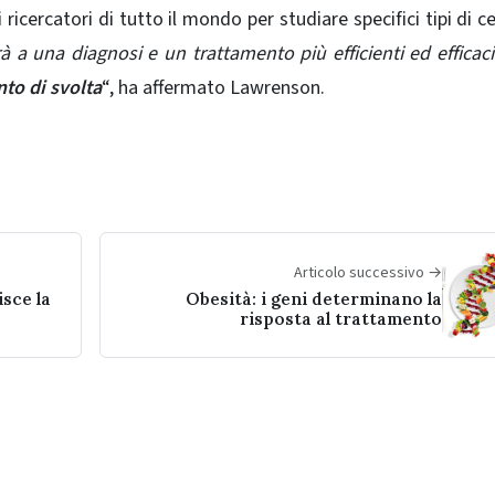
icercatori di tutto il mondo per studiare specifici tipi di cel
à a una diagnosi e un trattamento più efficienti ed efficaci
to di svolta
“, ha affermato Lawrenson.
Articolo successivo →
isce la
Obesità: i geni determinano la
risposta al trattamento