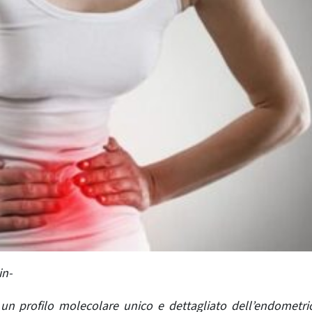
in-
un profilo molecolare unico e dettagliato dell’endometri