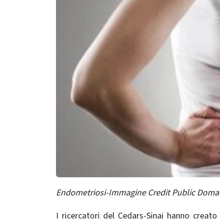
Endometriosi-Immagine Credit Public Doma
I ricercatori del Cedars-Sinai hanno creato