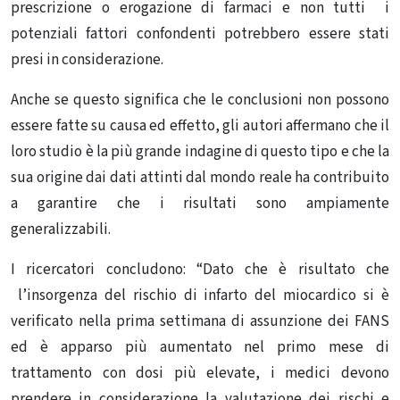
prescrizione o erogazione di farmaci e non tutti i
potenziali fattori confondenti potrebbero essere stati
presi in considerazione.
Anche se questo significa che le conclusioni non possono
essere fatte su causa ed effetto, gli autori affermano che il
loro studio è la più grande indagine di questo tipo e che la
sua origine dai dati attinti dal mondo reale ha contribuito
a garantire che i risultati sono ampiamente
generalizzabili.
I ricercatori concludono: “Dato che è risultato che
l’insorgenza del rischio di infarto del miocardico si è
verificato nella prima settimana di assunzione dei FANS
ed è apparso più aumentato nel primo mese di
trattamento con dosi più elevate, i medici devono
prendere in considerazione la valutazione dei rischi e