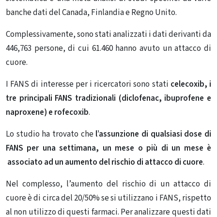
banche dati del Canada, Finlandia e Regno Unito.
Complessivamente, sono stati analizzati i dati derivanti da
446,763 persone, di cui 61.460 hanno avuto un attacco di
cuore.
I FANS di interesse per i ricercatori sono stati
celecoxib, i
tre principali FANS tradizionali (diclofenac, ibuprofene e
naproxene) e rofecoxib
.
Lo studio ha trovato che
l’assunzione di qualsiasi dose di
FANS per una settimana, un mese o più di un mese è
associato ad un aumento del rischio di attacco di cuore
.
Nel complesso, l’aumento del rischio di un attacco di
cuore è di circa del 20/50% se si utilizzano i FANS, rispetto
al non utilizzo di questi farmaci. Per analizzare questi dati