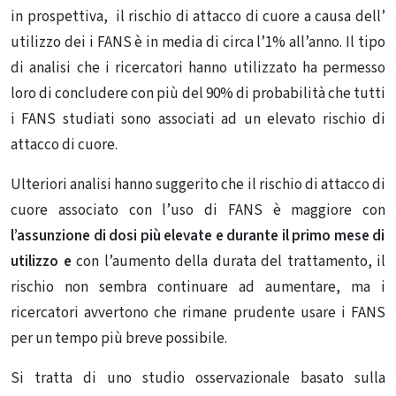
in prospettiva, il rischio di attacco di cuore a causa dell’
utilizzo dei i FANS è in media di circa l’1% all’anno. Il tipo
di analisi che i ricercatori hanno utilizzato ha permesso
loro di concludere con più del 90% di probabilità che tutti
i FANS studiati sono associati ad un elevato rischio di
attacco di cuore.
Ulteriori analisi hanno suggerito che il rischio di attacco di
cuore associato con l’uso di FANS è maggiore con
l’assunzione di dosi più elevate e durante il primo mese di
utilizzo e
con l’aumento della durata del trattamento, il
rischio non sembra continuare ad aumentare, ma i
ricercatori avvertono che rimane prudente usare i FANS
per un tempo più breve possibile.
Si tratta di uno studio osservazionale basato sulla