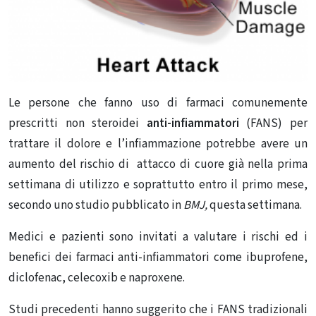
Le persone che fanno uso di farmaci comunemente
prescritti non steroidei
anti-infiammatori
(FANS) per
trattare il dolore e l’infiammazione potrebbe avere un
aumento del rischio di attacco di cuore già nella prima
settimana di utilizzo e soprattutto entro il primo mese,
secondo uno studio pubblicato in
BMJ,
questa settimana.
Medici e pazienti sono invitati a valutare i rischi ed i
benefici dei farmaci anti-infiammatori come ibuprofene,
diclofenac, celecoxib e naproxene.
Studi precedenti hanno suggerito che i FANS tradizionali