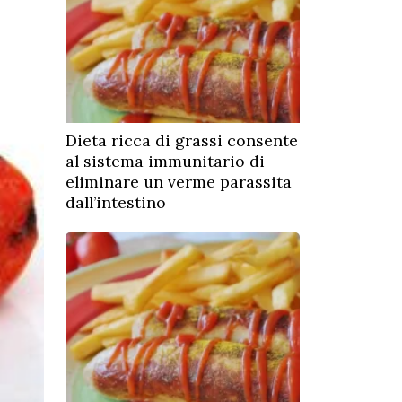
Dieta ricca di grassi consente
al sistema immunitario di
eliminare un verme parassita
dall’intestino