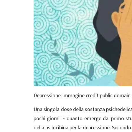
Depressione-immagine credit public domain.
Una singola dose della sostanza psichedelica 
pochi giorni. È quanto emerge dal primo stu
della psilocibina per la depressione. Secondo i