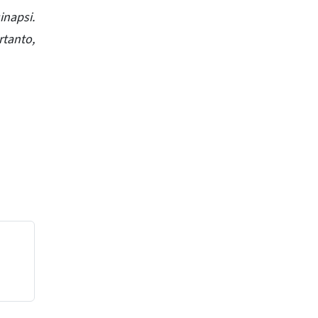
inapsi.
rtanto,