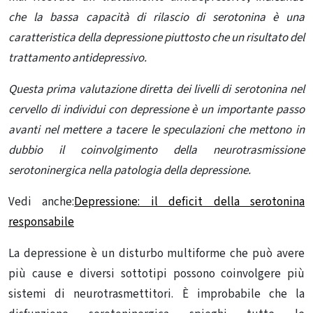
che la bassa capacità di rilascio di serotonina è una
caratteristica della depressione piuttosto che un risultato del
trattamento antidepressivo.
Questa prima valutazione diretta dei livelli di serotonina nel
cervello di individui con depressione è un importante passo
avanti nel mettere a tacere le speculazioni che mettono in
dubbio il coinvolgimento della neurotrasmissione
serotoninergica nella patologia della depressione.
Vedi anche:
Depressione: il deficit della serotonina
responsabile
La depressione è un disturbo multiforme che può avere
più cause e diversi sottotipi possono coinvolgere più
sistemi di neurotrasmettitori. È improbabile che la