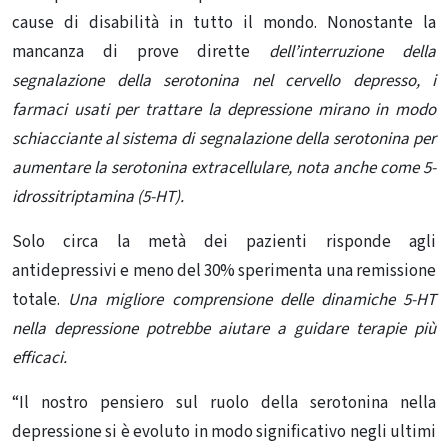
cause di disabilità in tutto il mondo. Nonostante la
mancanza di prove dirette
dell’interruzione della
segnalazione della serotonina nel cervello depresso, i
farmaci usati per trattare la depressione mirano in modo
schiacciante al sistema di segnalazione della serotonina per
aumentare la serotonina extracellulare, nota anche come 5-
idrossitriptamina (5-HT).
Solo circa la metà dei pazienti risponde agli
antidepressivi e meno del 30% sperimenta una remissione
totale.
Una migliore comprensione delle dinamiche 5-HT
nella depressione potrebbe aiutare a guidare terapie più
efficaci.
“Il nostro pensiero sul ruolo della serotonina nella
depressione si è evoluto in modo significativo negli ultimi