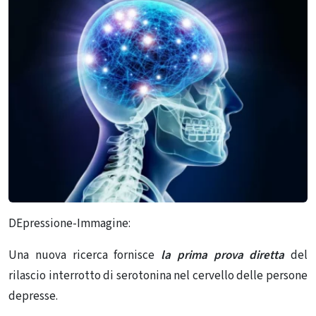
DEpressione-Immagine:
Una nuova ricerca fornisce
la prima prova diretta
del
rilascio interrotto di serotonina nel cervello delle persone
depresse.