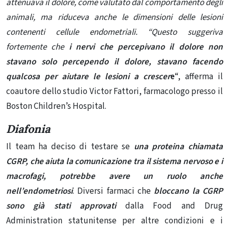
attenuava il dolore, come valutato dal comportamento degli
animali, ma riduceva anche le dimensioni delle lesioni
contenenti cellule endometriali. “Questo suggeriva
fortemente che
i nervi che percepivano il dolore non
stavano solo percependo il dolore, stavano facendo
qualcosa per aiutare le lesioni a crescer
e
“, afferma il
coautore dello studio Victor Fattori, farmacologo presso il
Boston Children’s Hospital.
Diafonia
Il team ha deciso di testare se
una proteina chiamata
CGRP, che aiuta la comunicazione tra il sistema nervoso e i
macrofagi, potrebbe avere un ruolo anche
nell’endometriosi
. Diversi farmaci che
bloccano la CGRP
sono già stati approvati
dalla Food and Drug
Administration statunitense per altre condizioni e i