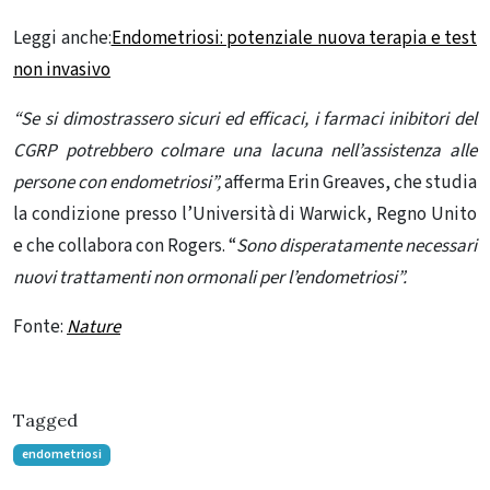
Leggi anche:
Endometriosi: potenziale nuova terapia e test
non invasivo
“Se si dimostrassero sicuri ed efficaci, i farmaci inibitori del
CGRP potrebbero colmare una lacuna nell’assistenza alle
persone con endometriosi”,
afferma Erin Greaves, che studia
la condizione presso l’Università di Warwick, Regno Unito
e che collabora con Rogers. “
Sono disperatamente necessari
nuovi trattamenti non ormonali per l’endometriosi”.
Fonte:
Nature
Tagged
endometriosi