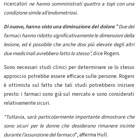
ricercatori
ne hanno somministrati quattro a topi con una
condizione simile all’endometriosi.
Di nuovo, hanno visto una diminuzione del dolore
. “
Due dei
farmaci hanno ridotto significativamente le dimensioni della
lesione, ed è possibile che anche dosi più elevate degli altri
due medicinali avrebbero fatto lo stesso”,
dice Rogers.
Sono necessari studi clinici per determinare se lo stesso
approccio potrebbe essere efficace sulle persone. Rogers
è ottimista sul fatto che tali studi potrebbero iniziare
presto: i farmaci sono già sul mercato e sono considerati
relativamente sicuri.
“Tuttavia, sarà particolarmente importante dimostrare che
sono sicuri per le donne che desiderano rimanere incinte
durante l’assunzione del farmaco
“, afferma Hull.