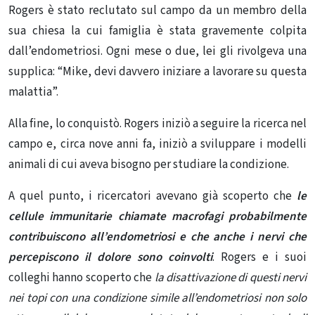
Rogers è stato reclutato sul campo da un membro della
sua chiesa la cui famiglia è stata gravemente colpita
dall’endometriosi. Ogni mese o due, lei gli rivolgeva una
supplica: “Mike, devi davvero iniziare a lavorare su questa
malattia”.
Alla fine, lo conquistò. Rogers iniziò a seguire la ricerca nel
campo e, circa nove anni fa, iniziò a sviluppare i modelli
animali di cui aveva bisogno per studiare la condizione.
A quel punto, i ricercatori avevano già scoperto che
le
cellule immunitarie chiamate macrofagi probabilmente
contribuiscono all’endometriosi e che anche i nervi che
percepiscono il dolore sono coinvolti
. Rogers e i suoi
colleghi hanno scoperto che
la disattivazione di questi nervi
nei topi con una condizione simile all’endometriosi non solo