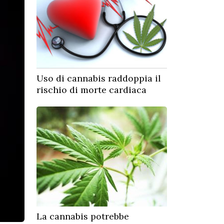
Uso di cannabis raddoppia il
rischio di morte cardiaca
La cannabis potrebbe