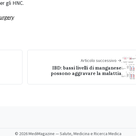
er gli HNC.
urgery
Articolo successivo →
IBD: bassi livelli di manganese
possono aggravare la malattia
©
2026 MediMagazine — Salute, Medicina e Ricerca Medica