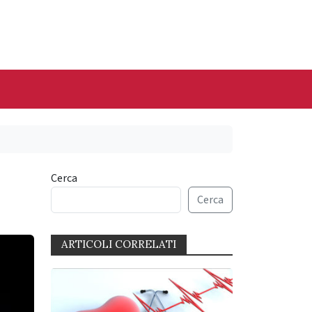
Cerca
Cerca
ARTICOLI CORRELATI