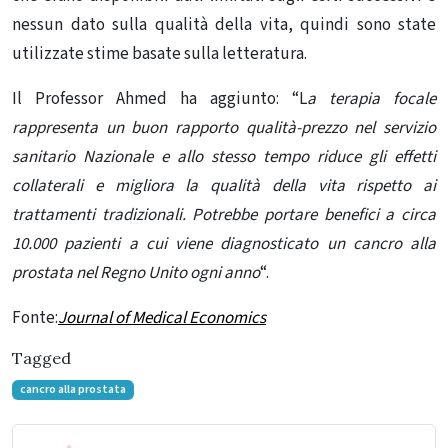
nessun dato sulla qualità della vita, quindi sono state
utilizzate stime basate sulla letteratura.
Il Professor Ahmed ha aggiunto: “L
a terapia focale
rappresenta un buon rapporto qualità-prezzo nel servizio
sanitario Nazionale e allo stesso tempo riduce gli effetti
collaterali e migliora la qualità della vita rispetto ai
trattamenti tradizionali. Potrebbe portare benefici a circa
10.000 pazienti a cui viene diagnosticato un cancro alla
prostata nel Regno Unito
ogni anno
“.
Fonte:
Journal of Medical Economics
Tagged
cancro alla prostata