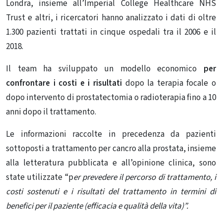
Londra, insieme all’Imperial College Healthcare NHS
Trust e altri, i ricercatori hanno analizzato i dati di oltre
1.300 pazienti trattati in cinque ospedali tra il 2006 e il
2018.
Il team ha sviluppato un
modello economico
per
confrontare i costi e i risultati
dopo la terapia focale o
dopo intervento di prostatectomia o radioterapia fino a 10
anni dopo il trattamento.
Le informazioni raccolte in precedenza da pazienti
sottoposti a trattamento per cancro alla prostata, insieme
alla letteratura pubblicata e all’opinione clinica, sono
state utilizzate “p
er prevedere il percorso di trattamento, i
costi sostenuti e i risultati del trattamento in termini di
benefici per il paziente (efficacia e qualità della vita)”.