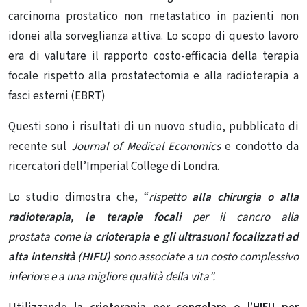
carcinoma prostatico non metastatico in pazienti non
idonei alla sorveglianza attiva. Lo scopo di questo lavoro
era di valutare il rapporto costo-efficacia della terapia
focale rispetto alla prostatectomia e alla radioterapia a
fasci esterni (EBRT)
Questi sono i risultati di un
nuovo studio
, pubblicato di
recente sul
Journal of Medical Economics
e condotto da
ricercatori dell’Imperial College di Londra.
Lo studio dimostra che, “
rispetto
alla chirurgia o alla
radioterapia, le terapie focali
per
il cancro alla
prostata come la
crioterapia e gli ultrasuoni focalizzati ad
alta intensità (HIFU)
sono associate a un costo complessivo
inferiore e a una migliore qualità della vita”.