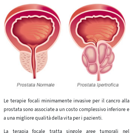
Le terapie focali minimamente invasive per il cancro alla
prostata sono associate a un costo complessivo inferiore e
a una migliore qualità della vita per i pazienti.
La terapia focale tratta singole aree tumorali nel