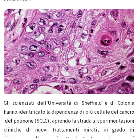
Gli scienziati dell’Università di Sheffield e di Colonia
hanno identificato la dipendenza di più cellule del
cancro
del polmone
(SCLC), aprendo la strada a sperimentazioni
cliniche di nuovi trattamenti mirati, in grado di