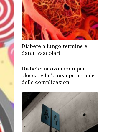
Diabete a lungo termine e
danni vascolari
Diabete: nuovo modo per
bloccare la “causa principale”
delle complicazioni