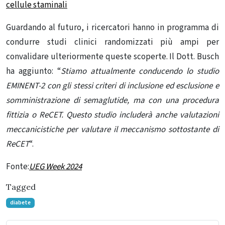
cellule staminali
Guardando al futuro, i ricercatori hanno in programma di
condurre studi clinici randomizzati più ampi per
convalidare ulteriormente queste scoperte. Il Dott. Busch
ha aggiunto: “
Stiamo attualmente conducendo lo studio
EMINENT-2 con gli stessi criteri di inclusione ed esclusione e
somministrazione di semaglutide, ma con una procedura
fittizia o ReCET. Questo studio includerà anche valutazioni
meccanicistiche per valutare il meccanismo sottostante di
ReCET
“.
Fonte:
UEG Week 2024
Tagged
diabete