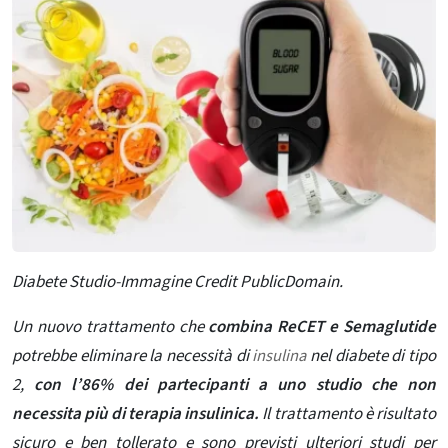
Diabete Studio-Immagine Credit PublicDomain.
Un nuovo trattamento che
combina ReCET e Semaglutide
potrebbe eliminare la necessità di
insulina
nel diabete di tipo
2,
con l’86% dei partecipanti a uno studio che non
necessita più di terapia insulinica.
Il trattamento è risultato
sicuro e ben tollerato e sono previsti ulteriori studi per