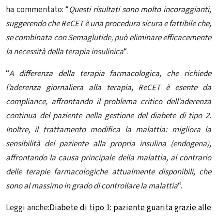
ha commentato: “
Questi risultati sono molto incoraggianti,
suggerendo che ReCET è una procedura sicura e fattibile che,
se combinata con Semaglutide, può eliminare efficacemente
la necessità della terapia insulinica
“.
“
A differenza della terapia farmacologica, che richiede
l’aderenza giornaliera alla terapia, ReCET è esente da
compliance, affrontando il problema critico dell’aderenza
continua del paziente nella gestione del diabete di tipo 2.
Inoltre, il trattamento modifica la malattia: migliora la
sensibilità del paziente alla propria insulina (endogena),
affrontando la causa principale della malattia, al contrario
delle terapie farmacologiche attualmente disponibili, che
sono al massimo in grado di controllare la malattia
“.
Leggi anche:
Diabete di tipo 1: paziente guarita grazie alle