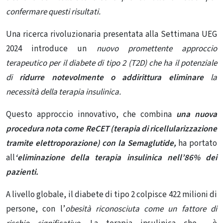
confermare questi risultati.
Una ricerca rivoluzionaria presentata alla Settimana UEG
2024 introduce un
nuovo promettente approccio
terapeutico per il diabete di tipo 2 (T2D) che ha il potenziale
di
ridurre notevolmente o addirittura eliminare
la
necessità della terapia insulinica.
Questo approccio innovativo, che combina
una nuova
procedura nota come ReCET (terapia di ricellularizzazione
tramite elettroporazione) con la Semaglutide,
ha portato
all
‘eliminazione della terapia insulinica nell’86% dei
pazienti.
A livello globale, il diabete di tipo 2 colpisce 422 milioni di
persone, con l’
obesità riconosciuta come un fattore di