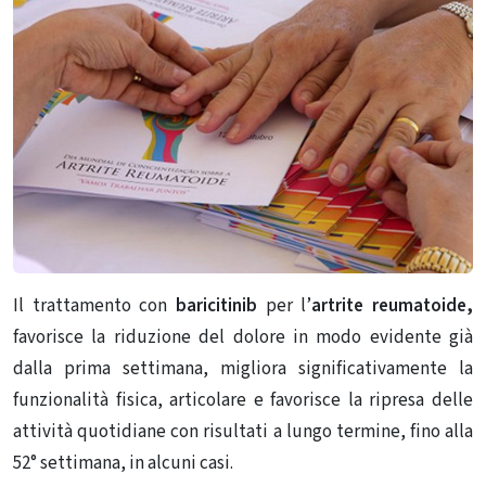
Il trattamento con
baricitinib
per l’
artrite reumatoide,
favorisce la riduzione del dolore in modo evidente già
dalla prima settimana, migliora significativamente la
funzionalità fisica, articolare e favorisce la ripresa delle
attività quotidiane con risultati a lungo termine, fino alla
52° settimana, in alcuni casi.